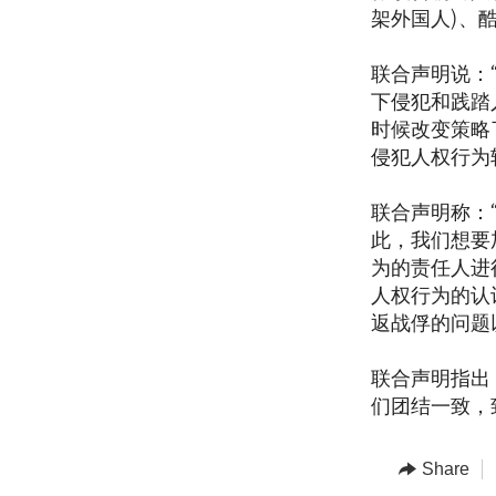
架外国人)、
联合声明说：
下侵犯和践踏
时候改变策略
侵犯人权行为
联合声明称：
此，我们想要
为的责任人进
人权行为的认
返战俘的问题
联合声明指出
们团结一致，
Share