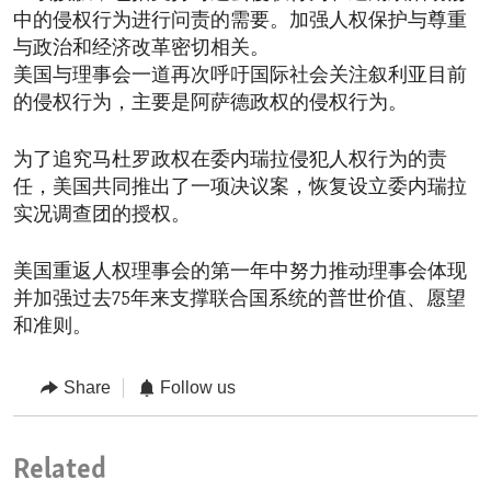
中的侵权行为进行问责的需要。加强人权保护与尊重
与政治和经济改革密切相关。
美国与理事会一道再次呼吁国际社会关注叙利亚目前
的侵权行为，主要是阿萨德政权的侵权行为。
为了追究马杜罗政权在委内瑞拉侵犯人权行为的责
任，美国共同推出了一项决议案，恢复设立委内瑞拉
实况调查团的授权。
美国重返人权理事会的第一年中努力推动理事会体现
并加强过去75年来支撑联合国系统的普世价值、愿望
和准则。
Share
Follow us
Related