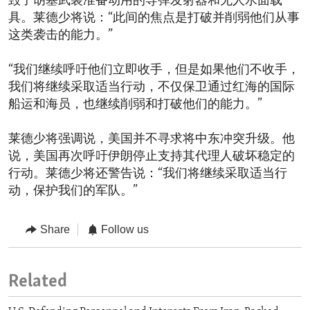
毁了胡塞武装准备动用的导弹发射器和无人水面载
具。莱德少将说：“此间的焦点是打破并削弱他们从事
这类袭击的能力。”
“我们继续呼吁他们立即收手，但是如果他们不收手，
我们将继续采取适当行动，不仅保卫通过红海的国际
船运和海员，也继续削弱和打破他们的能力。”
莱德少将强调说，美国并不寻求将中东冲突升级。他
说，美国再次呼吁伊朗停止支持其代理人破坏稳定的
行动。莱德少将还警告说：“我们将继续采取适当行
动，保护我们的军队。”
Share
Follow us
Related