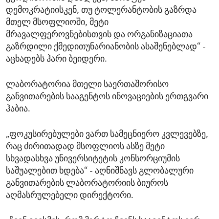
დემოკრატიისკენ, თუ ტოლერანტობის გაზრდა
მთელ მსოფლიოში, მეტი
მრავალფეროვნებისთვის და ორგანიზაციათა
გაზრდილი ქმედითუნარიანობის ასაშენებლად“ -
აცხადებს ჰარი ბეიდერი.
ლაბორატორია მთელი საერთაშორისო
განვითარების სააგენტოს ინოვაციების ერთგვარი
ჰაბია.
„ფოკუსირებულები ვართ სამეცნიერო კვლევებზე,
რაც ძირითადად მსოფლიოს ასზე მეტი
სხვადასხვა უნივერსიტეტის კონსორციუმის
საშუალებით ხდება“ - აღნიშნავს გლობალური
განვითარების ლაბორატორიის ბიუროს
აღმასრულებელი დირექტორი.