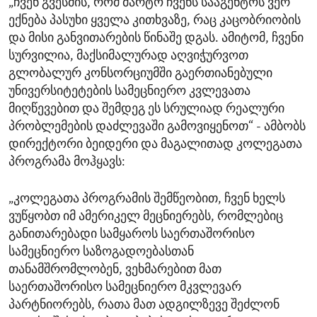
„ჩვენ გვესმის, რომ მარტო ჩვენს სააგენტოს ვერ
ექნება პასუხი ყველა კითხვაზე, რაც კაცობრიობის
და მისი განვითარების წინაშე დგას. ამიტომ, ჩვენი
სურვილია, მაქსიმალურად აღვიჭურვოთ
გლობალურ კონსორციუმში გაერთიანებული
უნივერსიტეტების სამეცნიერო კვლევათა
მიღწევებით და შემდეგ ეს სრულიად რეალური
პრობლემების დაძლევაში გამოვიყენოთ“ - ამბობს
დირექტორი ბეიდერი და მაგალითად კოლეგათა
პროგრამა მოჰყავს:
„კოლეგათა პროგრამის შემწეობით, ჩვენ ხელს
ვუწყობთ იმ ამერიკელ მეცნიერებს, რომლებიც
განითარებადი სამყაროს საერთაშორისო
სამეცნიერო საზოგადოებასთან
თანამშრომლობენ, ვეხმარებით მათ
საერთაშორისო სამეცნიერო მკვლევარ
პარტნიორებს, რათა მათ ადგილზევე შეძლონ