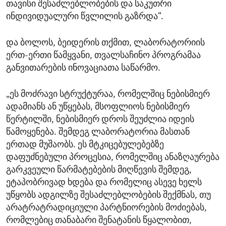
თავისი შესაძლებლობების და საკუთრი
ინდივიდუალური წვლილის გაზრდა“.
და ბოლოს, ბეიდერის თქმით, ლაბორატორიის
ერთ-ერთი წამყვანი, თვალსაჩინო პროგრამაა
განვითარების ინოვაციათა საწარმო.
„ეს მოძრავი სტრუქტურაა, რომელშიც ნებისმიერ
ადამიანს ან უწყებას, მსოფლიოს ნებისმიერ
წერტილში, ნებისმიერ დროს შეუძლია იდეის
წამოყენება. შემდეგ ლაბორატორია მასთან
ერთად მუშაობს. ეს მტკიცებულებებზე
დაფუძნებული პროცესია, რომელშიც ანაზღაურება
გარკვეული წარმატებების მიღწევის შემდეგ,
ეტაპობრივად ხდება და რომელიც ასევე ხელს
უწყობს ადგილზე შესაძლებლობების შექმნას, თუ
არატრატრადიციული პარტნიორების მოძიებას,
რომლებიც თანაბარი შენატანის წყალობით,