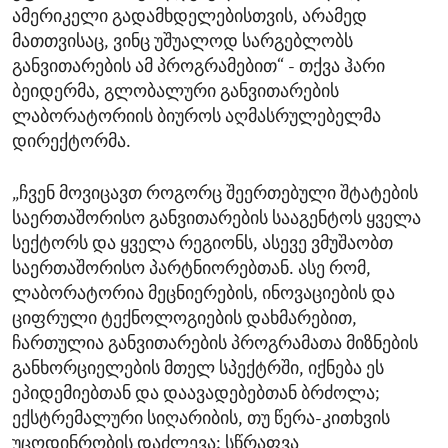
ამერიკელი გადამხდელებისთვის, არამედ
მათთვისაც, ვინც უშუალოდ სარგებლობს
განვითარების ამ პროგრამებით“ - თქვა ჰარი
ბეიდერმა, გლობალური განვითარების
ლაბორატორიის ბიუროს აღმასრულებელმა
დირექტორმა.
„ჩვენ მოვიცავთ როგორც შეერთებული შტატების
საერთაშორისო განვითარების სააგენტოს ყველა
სექტორს და ყველა რეგიონს, ასევე ვმუშაობთ
საერთაშორისო პარტნიორებთან. ასე რომ,
ლაბორატორია მეცნიერების, ინოვაციების და
ციფრული ტექნოლოგიების დახმარებით,
ჩართულია განვითარების პროგრამათა მიზნების
განხორციელების მთელ სპექტრში, იქნება ეს
ეპიდემიებთან და დაავადებებთან ბრძოლა;
ექსტრემალური სიღარიბის, თუ წერა-კითხვის
უცოდინრობის დაძლევა; სწრაფვა