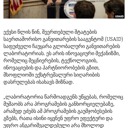
ENVIRONMENT AND HEALTH
IDEALS AND INSTITUTIONS
ექვსი წლის წინ, შეერთებული შტატების
საერთაშორისო განვითარების სააგენტომ (USAID)
საფუძველი ჩაუყარა გლობალური განვითარების
ლაბორატორიას. ეს არის ინოვაციური მექანიზმი,
რომელიც მეცნიერების, ტექნოლოგიის,
ინოვაციების და პარტნიორობების გზით,
მსოფლიოში ექსტრემალური სიღარიბის
დასრულებას ისახავს მიზნად.
„ლაბორატორია წარმოადგენს უწყებას, რომელიც
მუშაობს არა პროგრამების განხორციელებაზე,
არამედ ეძებს ამ პროგრამების გაუმჯობესების
გზებს, რათა ისინი იყვნენ უფრო ეფექტური და
უფრო ანგარიშვალდებული არა მხოლოდ