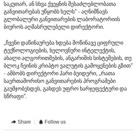
საკუთარ, ან სხვა ქვეყნის შესაძლებლობათა
განვითარებას უწყობს ხელს“ - აღნიშნავს
გლობალური განვითარების ლაბორატორიის
ბიუროს აღმასრულებელი დირექტორი.
„ჩვენი დაწინაურება ხდება მოწინავე ციფრული
ტექნოლოგიების, ხელოვნური ინტელექტის,
ახალი ალგორითმების, ანგარიშის სისტემების, თუ
ბლოკ ჩეინის კრიპტო ვალუტის გამოყენების გზით“
- ამბობს დირექტორი ჰარი ბეიდერი, „რათა
საერთაშორისო განვითარების პროგრამები
გაუმჯობესდეს, გახდეს უფრო ხარჯეფექტური და
სწრაფი“.
Share
Follow us