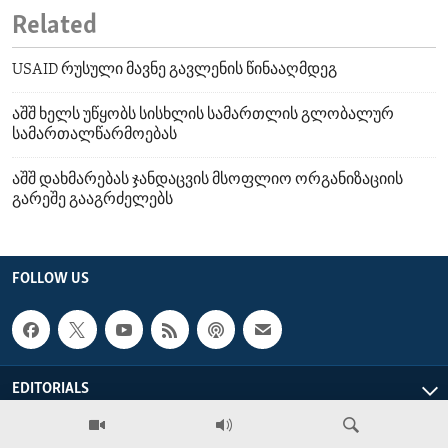
Related
USAID რუსული მავნე გავლენის წინააღმდეგ
აშშ ხელს უწყობს სისხლის სამართლის გლობალურ
სამართალწარმოებას
აშშ დახმარებას ჯანდაცვის მსოფლიო ორგანიზაციის
გარეშე გააგრძელებს
FOLLOW US
EDITORIALS