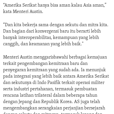
“Amerika Serikat hanya bisa aman kalau Asia aman,”
kata Menteri Austin.
“Dan kita bekerja sama dengan sekutu dan mitra kita.
Dan bagian dari konvergensi baru itu berarti lebih
banyak interoperabilitas, kemampuan yang lebih
canggih, dan keamanan yang lebih baik."
Menteri Austin menggarisbawahi berbagai kemajuan
terkait pengembangan kemitraan baru dan
penyegaran kemitraan yang sudah ada. Ia menunjuk
pada integrasi yang lebih baik antara Amerika Serikat
dan sekutunya di Indo Pasifik terkait operasi militer
serta industri pertahanan, termasuk pembuatan
rencana latihan trilateral dalam beberapa tahun
dengan Jepang dan Republik Korea. AS juga telah
mengembangkan serangkaian perjanjian bersejarah