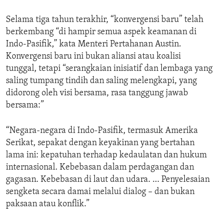
Selama tiga tahun terakhir, “konvergensi baru” telah
berkembang “di hampir semua aspek keamanan di
Indo-Pasifik,” kata Menteri Pertahanan Austin.
Konvergensi baru ini bukan aliansi atau koalisi
tunggal, tetapi “serangkaian inisiatif dan lembaga yang
saling tumpang tindih dan saling melengkapi, yang
didorong oleh visi bersama, rasa tanggung jawab
bersama:”
“Negara-negara di Indo-Pasifik, termasuk Amerika
Serikat, sepakat dengan keyakinan yang bertahan
lama ini: kepatuhan terhadap kedaulatan dan hukum
internasional. Kebebasan dalam perdagangan dan
gagasan. Kebebasan di laut dan udara. … Penyelesaian
sengketa secara damai melalui dialog – dan bukan
paksaan atau konflik.”