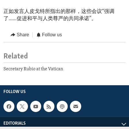
正如发言人皮戈特所指出的那样，这些会议“强调
了……促进和平与人类尊严的共同承诺”。
Share
Follow us
Related
Secretary Rubio at the Vatican
FOLLOW US
EDITORIALS