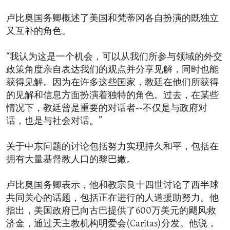
卢比奥国务卿概述了美国和梵蒂冈各自扮演的既独立
又互补的角色。
“我认为这是一个机会，可以从我们所参与领域的外交
政策角度亲自表达我们的观点并分享见解，同时也能
获得见解。因为在许多这些国家，教廷在他们所获得
的见解和信息方面扮演着独特的角色。过去，在某些
情况下，教廷曾是重要的对话者--不仅是与政府对
话，也是与社会对话。”
关于中东问题的讨论包括努力实现持久和平，包括在
拥有大量基督教人口的黎巴嫩。
卢比奥国务卿表示，他和教宗良十四世讨论了西半球
共同关心的话题，包括正在进行的人道援助努力。他
指出，美国政府已向古巴提供了600万美元的飓风救
济金，通过天主教机构明爱会(Caritas)分发。他说，