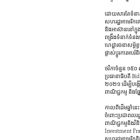
ដោយសារតែ​ទំនាក់ទ
សហរដ្ឋ​អាមេរិក​ល
និង​អាស៊ាន​នៅ​ក្នុង
ពង្រឹង​ទំនាក់ទំនង​
ហេដ្ឋារចនាសម្ព័ន្ធ
ផ្លាស់ប្ដូរ​ការ​អបរ
ថវិកា​ចំនួន ១៥០ ល
ប្រធានាធិបតី Biden 
២០២១ ដើម្បី​បង្កើ
ពាណិជ្ជកម្ម និង​ផ
កាលពី​ដើម​ឆ្នាំ​នេ
ចំពោះ​ប្រជាពលរដ្ឋ​
ពាណិជ្ជកម្ម​និង
Investment Framew
សហរដ្ឋ​អាមេរិក