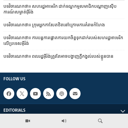
បទវិចារណកថា៖ សហរដ្ឋ​អាមេរិក ដាក់​ទណ្ឌកម្ម​សមាជិក​បណ្តាញ​ស៊ើប
ការណ៍​សម្ងាត់​អ៊ីរ៉ង់
បទវិចារណកថា៖ ក្រុម​អ្នកកាសែត​ឋិត​នៅក្រោម​ការគំរាមកំហែង
បទ​វិចារណកថា៖ ការ​​បន្ត​​ការ​ផ្តោត​ការ​យក​ចិត្តទុកដាក់​របស់​សហរដ្ឋ​អាមេរិក​
លើ​​ប្រទេស​អ៊ីរ៉ង់
បទ​វិចារណកថា៖ ពលរដ្ឋ​អ៊ីរ៉ង់​ត្រូវតែ​អាច​បង្ហាញ​ក្ដី​កង្វល់​របស់​ខ្លួន​បាន
FOLLOW US
EDITORIALS