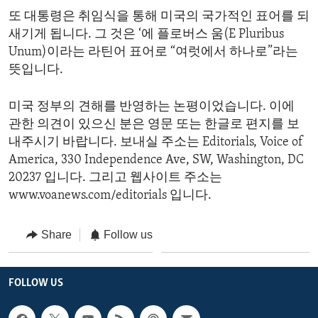
또 대통령은 취임식을 통해 미국의 국가적인 표어를 되
새기게 됩니다. 그 것은 ‘에 플로버스 움(E Pluribus
Unum)이라는 라틴어 표어로 “여럿에서 하나로”라는
뜻입니다.
미국 정부의 견해를 반영하는 논평이었습니다. 이에
관한 의견이 있으신 분은 영문 또는 한글로 편지를 보
내주시기 바랍니다. 보내실 주소는 Editorials, Voice of
America, 330 Independence Ave, SW, Washington, DC
20237 입니다. 그리고 웹사이트 주소는
www.voanews.com/editorials 입니다.
Share
Follow us
FOLLOW US