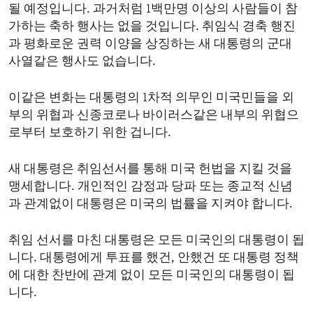
될 예정입니다. 과거처럼 1백만명 이상의 사람들이 참
가하는 축하 행사는 없을 것입니다. 취임식 경축 행진
과 평화로운 권력 이양을 상징하는 새 대통령의 군대
사열같은 행사도 없습니다.
이같은 변화는 대통령의 1차적 의무인 미국민들을 외
부의 위협과 신종코로나 바이러스같은 내부의 위협으
로부터 보호하기 위한 겁니다.
새 대통령은 취임선서를 통해 미국 헌법을 지킬 것을
맹세합니다. 개인적인 감정과 당파 또는 종교적 신념
과 관계없이 대통령은 미국의 법률을 지켜야 합니다.
취임 선서를 마친 대통령은 모든 미국인의 대통령이 됩
니다. 대통령에게 투표를 했건, 안했건 또 대통령 정책
에 대한 찬반에 관계 없이 모든 미국인의 대통령이 됩
니다.