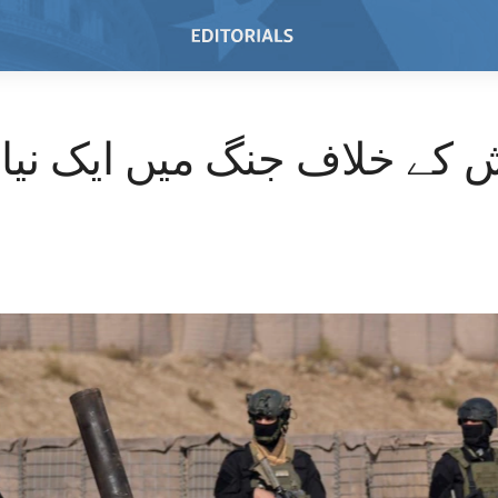
 کے خلاف جنگ میں ایک نیا