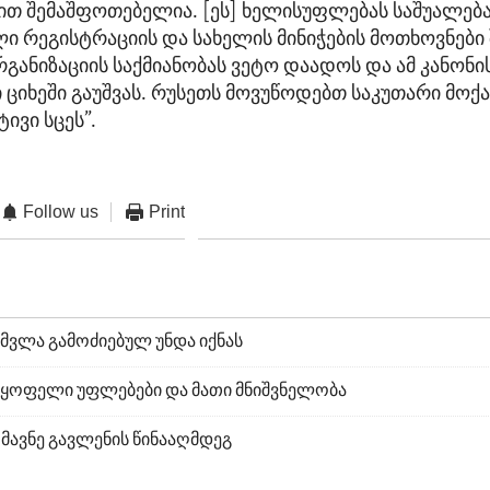
ით შემაშფოთებელია. [ეს] ხელისუფლებას საშუალებ
 რეგისტრაციის და სახელის მინიჭების მოთხოვნები
რგანიზაციის საქმიანობას ვეტო დაადოს და ამ კანონი
 ციხეში გაუშვას. რუსეთს მოვუწოდებთ საკუთარი მოქ
ივი სცეს”.
Follow us
Print
მვლა გამოძიებულ უნდა იქნას
ნუყოფელი უფლებები და მათი მნიშვნელობა
მავნე გავლენის წინააღმდეგ