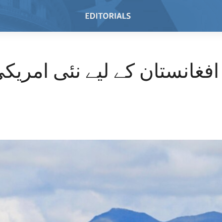
افغانستان کے لیے نئی امریکی