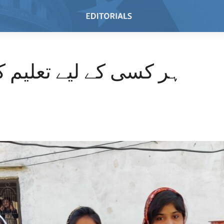
ہر کسی کے لیے تعلیم ک