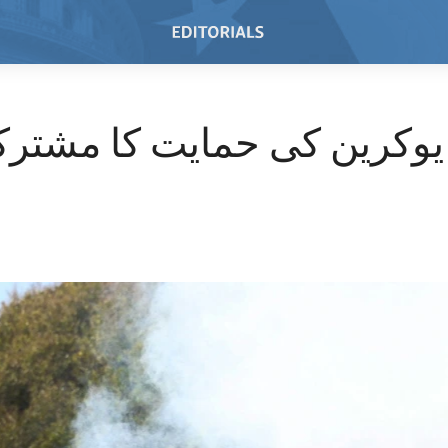
یوکرین کی حمایت کا مشترک