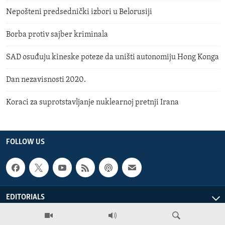
Nepošteni predsednički izbori u Belorusiji
Borba protiv sajber kriminala
SAD osuđuju kineske poteze da uništi autonomiju Hong Konga
Dan nezavisnosti 2020.
Koraci za suprotstavljanje nuklearnoj pretnji Irana
FOLLOW US
EDITORIALS