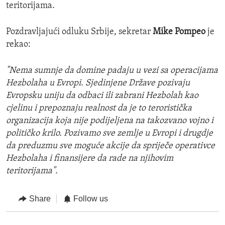
teritorijama.
Pozdravljajući odluku Srbije, sekretar
Mike Pompeo
je
rekao:
"Nema sumnje da domine padaju u vezi sa operacijama
Hezbolaha u Evropi. Sjedinjene Države pozivaju
Evropsku uniju da odbaci ili zabrani Hezbolah kao
cjelinu i prepoznaju realnost da je to teroristička
organizacija koja nije podijeljena na takozvano vojno i
političko krilo. Pozivamo sve zemlje u Evropi i drugdje
da preduzmu sve moguće akcije da spriječe operativce
Hezbolaha i finansijere da rade na njihovim
teritorijama".
Share
Follow us