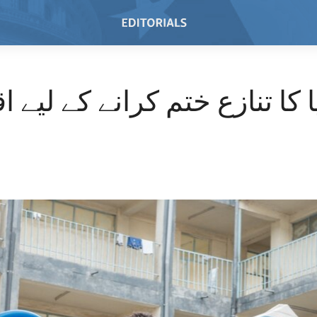
ا کا تنازع ختم کرانے کے لیے 