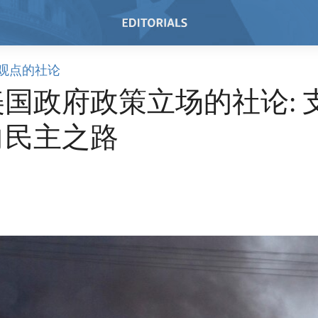
观点的社论
国政府政策立场的社论: 
向民主之路