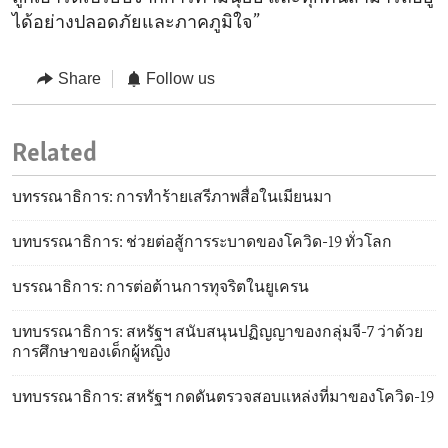
ได้อย่างปลอดภัยและภาคภูมิใจ”
Share
Follow us
Related
บทรรณาธิการ: การทำร้ายเสรีภาพสื่อในเมียนมา
บทบรรณาธิการ: ช่วยต่อสู้การระบาดของโควิด-19 ทั่วโลก
บรรณาธิการ: การต่อต้านการทุจริตในยูเครน
บทบรรณาธิการ: สหรัฐฯ สนับสนุนปฏิญญาของกลุ่มจี-7 ว่าด้วย
การศึกษาของเด็กผู้หญิง
บทบรรณาธิการ: สหรัฐฯ กดดันตรวจสอบแหล่งที่มาของโควิด-19