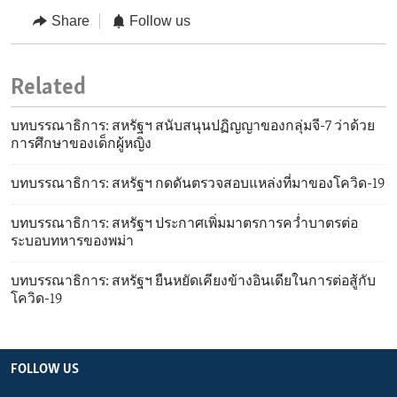
Share
Follow us
Related
บทบรรณาธิการ: สหรัฐฯ สนับสนุนปฏิญญาของกลุ่มจี-7 ว่าด้วย
การศึกษาของเด็กผู้หญิง
บทบรรณาธิการ: สหรัฐฯ กดดันตรวจสอบแหล่งที่มาของโควิด-19
บทบรรณาธิการ: สหรัฐฯ ประกาศเพิ่มมาตรการคว่ำบาตรต่อ
ระบอบทหารของพม่า
บทบรรณาธิการ: สหรัฐฯ ยืนหยัดเคียงข้างอินเดียในการต่อสู้กับ
โควิด-19
FOLLOW US