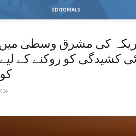
ریکہ کی مشرق وسطیٰ میں 
ی کشیدگی کو روکنے کے لیے 
کو
2024