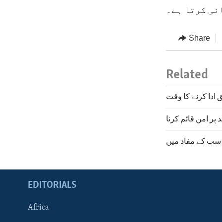
نی کرتا ہے۔
Share
Related
 ادا کرنے کا وقت
پر امن قائم کرنا
سب کے مفاد میں
EDITORIALS
Africa