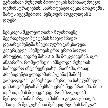
უკრაინაში რუსეთის პოლიტიკის საწინააღმდეგო
დემონსტრაციების. საპროტესტო აქცია მოსკოვში 1
მარტს იგეგმებოდა, ნემცოვის მოკვლიდან 2
დღეში.
ნემცოვის მკვლელობის 7 წლისთავზე,
შეერთებული შტატების სახელმწიფო
დეპარტამენტმა სპეციალური განცხადება
გაავრცელა. „ნემცოვის ერთ-ერთი ბოლო
პროექტი, ვიდრე მას 2015-ში მოკლავდნენ, იყო
ანგარიში, რომელშიც ის ამხელდა რუსეთის
სამხედრო ინტერვენციას უკრაინაში, რასაც
პრეზიდენტი ვლადიმირ პუტინი [მაშინ]
უარყოფდა“ - განაცხადა ამერიკის სახელმწიფო
დეპარტამენტის პრესსპიკერმა ნედ პრაისმა. მისი
თქმით, იმის მიუხედავად, რომ პოლიციამ
ნემცოვის ბინა ჩხრეკის მიზნით გადაატრიალა,
„მათ ვერ შეძლეს მისი მემკვიდრეობის წაშლა“.