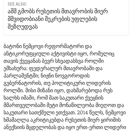
SEE ALSO:
აშშ გმობს რუსეთის მთავრობის მიერ
მშვიდობიანი შეკრების უფლების
შეზღუდვას
ბატონი ნემცოვი რეფორმატორი და
ანტიკორუფციული აქტივისტი იყო, რომელიც
თავის ქვეყანას ბევრ სხვადასხვა როლში
ემსახურა: ფედერალურ მთავრობაში და
პარლამენტში; ნიჟნი ნოვგოროდის
გუბერნატორის, თუ პოლიტიკური ლიდერის
როლში. მისი მიზანი იყო, დახმარებოდა რუს
ხალხს იმაში, რომ მათ საკუთარი ქვეყნის
მმართველობაში მეტი მონაწილეობა მიეღოთ და
საკუთარი სათქმელი ეთქვათ. 2014 წელს, ნემცოვი
ხმამაღლა აკრიტიკებდა რუსეთის მიერ ყირიმის
ანექსიის მცდელობას და იყო ერთ-ერთი ლიდერი