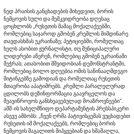
ნედ პრაისის განცხადების მიხედვით, ბორის
ნემცოვის სული და მემკვიდრეობა დღესაც
ცოცხლობს „რუსეთის მამაც მოქალაქეებში,
რომლებიც საჯაროდ გმობენ კრემლის მიმდინარე
თავდასხმას უკრაინაზე; პეტიციებში, რომელთაც
ხელს ასობით ჟურნალისტი, თუ მუნიციპალური
ლიდერები აწერენ, რომლებიც გმობენ უკრაინაში
შეჭრას; ათასობით მშვიდობიან დემონსტრანტში,
რომლებიც ბოლო დღეებია ომის საწინააღმდეგო
მიტინგებზე გამოდიან და რომელთაც რუსეთის
მთავრობა აპატიმრებს. კრემლი პარალელურად
ცდილობს დეზინფორმაცია გაავრცელოს და
შეავიწროვოს განსხვავებულად მოაზროვნეები“.
აშშ-ის სახელმწიფო დეპარტამენტის პრესსპიკერი
ასევე ამბობს: „ჩვენ ღრმა პატივისცემას ვუცხადებთ
რუსეთის იმ მოქალაქეებს, რომლებიც ბორის
ნემცოვის მაგალითს მიჰყვებიან და ხმამაღლა,