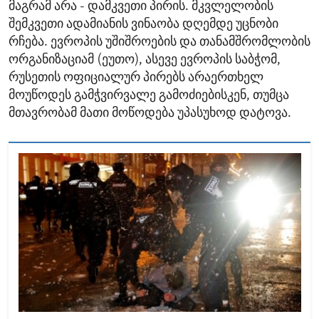
მაგრამ არა - დამკვეთი პირის. მკვლელობის
შემკვეთი ადამიანის ვინაობა დღემდე უცნობი
რჩება. ევროპის უშიშროების და თანამშრომლობის
ორგანიზაციამ (ეუთო), ასევე ევროპის საბჭომ,
რუსეთის ოფიციალურ პირებს არაერთხელ
მოუწოდეს გამჭვირვალე გამოძიებისკენ, თუმცა
მთავრობამ მათი მოწოდება უპასუხოდ დატოვა.