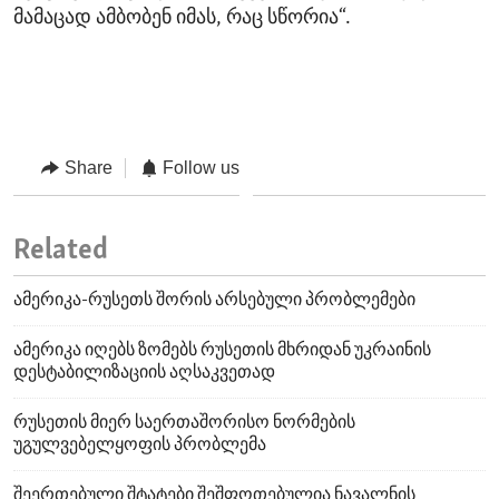
მამაცად ამბობენ იმას, რაც სწორია“.
Share
Follow us
Related
ამერიკა-რუსეთს შორის არსებული პრობლემები
ამერიკა იღებს ზომებს რუსეთის მხრიდან უკრაინის
დესტაბილიზაციის აღსაკვეთად
რუსეთის მიერ საერთაშორისო ნორმების
უგულვებელყოფის პრობლემა
შეერთებული შტატები შეშფოთებულია ნავალნის