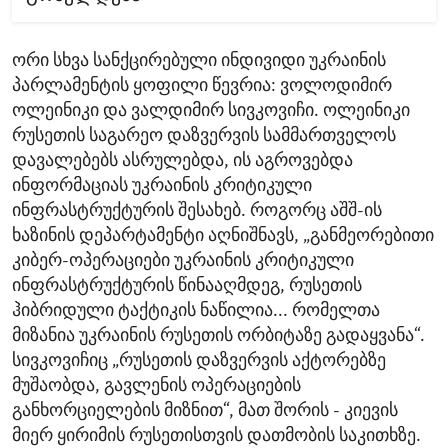
ორი სხვა სანქცირებული ინდივიდი უკრაინის
პარლამენტის ყოფილი წევრია: ვოლოდიმირ
ოლეინიკი და ვალდიმირ სივკოვიჩი. ოლეინიკი
რუსეთის საგარეო დაზვერვის სამმართველოს
დავალებებს ასრულებდა, ის აგროვებდა
ინფორმაციას უკრაინის კრიტიკული
ინფრასტრუქტურის შესახებ. როგორც აშშ-ის
ხაზინის დეპარტამენტი აღნიშნავს, „განმეორებითი
კიბერ-ოპერაციები უკრაინის კრიტიკული
ინფრასტრუქტურის წინააღმდეგ, რუსეთის
ჰიბრიდული ტაქტიკის ნაწილია... რომელთა
მიზანია უკრაინის რუსეთის ორბიტაზე გადაყვანა“.
სივკოვიჩიც „რუსეთის დაზვერვის აქტორებზე
მუშაობდა, გავლენის ოპერაციების
განხორციელების მიზნით“, მათ შორის - კიევის
მიერ ყირიმის რუსეთისთვის დათმობის საკითხზე.