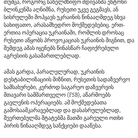
თუმცა, როგორც სახელმწიფო მდივანმა ენტონი
ბლინკენმა აღნიშნა, რუსეთი უკვე გეგმავს, ან
სისრულეში მოჰყავს უკრაინის წინააღმდეგ სხვა
სახიფათო, არასამხედრო მოქმედებებიც. ერთ-
ერთია ოპერაცია უკრაინაში, რომლის დროსაც
რუსეთი აწყობს პროვოკაციას უკრაინის შიგნით, და
შემდეგ ამას იყენებს წინასწარ ჩაფიქრებული
აგრესიის გასამართლებლად.
ამას გარდა, პარალელურად, უკრაინის
დესტაბილიზაციის მიზნით, რუსეთის სადაზვერვო
სამსახურები, კერძოდ საგარეო დაზვერვის
მთავარი სამმართველო (FSB), აწარმოებს
გავლენის ოპერაციებს. ამ მოქმედებათა
გამოსააშკარავებლად და დასასრულებლად,
შეერთებულმა შტატებმა მათში გარეული ოთხი
პირის წინააღმდეგ სანქციები დააწესა.