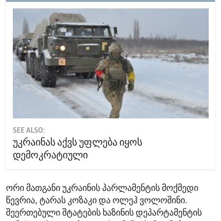
SEE ALSO:
უკრაინას აქვს უფლება იყოს
დემოკრატიული
ორი მათგანი უკრაინის პარლამენტის მოქმედი
წევრია, ტარას კოზაკი და ოლეჰ ვოლოშინი.
შეერთებული შტატების ხაზინის დეპარტამენტის