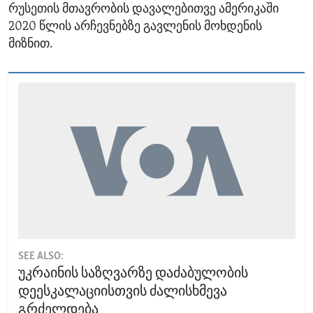
რუსეთის მთავრობის დავალებითვე ამერიკაში
2020 წლის არჩევნებზე გავლენის მოხდენის
მიზნით.
SEE ALSO:
უკრაინის საზღვარზე დაძაბულობის
დეესკალაციისთვის ძალისხმევა
გრძელდება