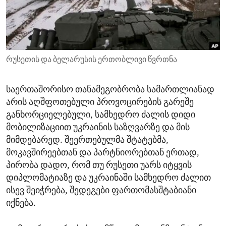
ENVIRONMENT AND HEALTH
IDEALS AND INSTITUTIONS
რუსეთის და ბელარუსის ერთობლივი წვრთნა
საერთაშორისო თანამეგობრობა სამართლიანად
არის აღშფოთებული პროვოცირების გარეშე
განხორციელებული, სამხედრო ძალის დიდი
მობილიზაციით უკრაინის საზღვარზე და მის
მიმდებარედ. შეერთებულმა შტატებმა,
მოკავშირეებთან და პარტნიორებთან ერთად,
პირობა დადო, რომ თუ რუსეთი უარს იტყვის
დიპლომატიაზე და უკრაინაში სამხედრო ძალით
ისევ შეიჭრება, შედეგები ფართომასშტაბიანი
იქნება.