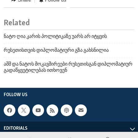
Related
ნატო ღია კარის პოლიტიკაზე უარს არ იტყვის
რუსეთისთვის დიპლომატიური გზა გახსნილია
აშშ და ნატოს მოკავშირეები რუსეთისგან დიპლომატიურ
გადაწყვეტილებას ითხოვენ
FOLLOW US
EDITORIALS