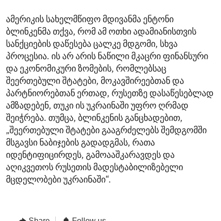
ამერიკის სახელმწიფო მდივანმა ენტონი
ბლინკენმა თქვა, რომ ამ ოთხი ადამიანისთვის
სანქციების დაწესება ცალკე მდგომი, სხვა
პროცესია. ის არ არის ნაწილი მკაცრი ფინანსური
და ეკონომიკური ზომების, რომლებსაც
შეერთებული შტატები, მოკავშირეებთან და
პარტნიორებთან ერთად, რუსეთზე დასაწესებლად
ამზადებენ, თუკი ის უკრაინაში უფრო ღრმად
შეიჭრება. თუმცა, ბლინკენის განცხადებით,
„შეერთებული შტატები გააგრძელებს შემდგომში
მსგავსი ნაბიჯების გადადგმას, რათა
იდენტიფიცირდეს, გამოააშკარავდეს და
აღიკვეთოს რუსეთის მადესტაბილიზებელი
მცდელობები უკრაინაში“.
Share
Follow us