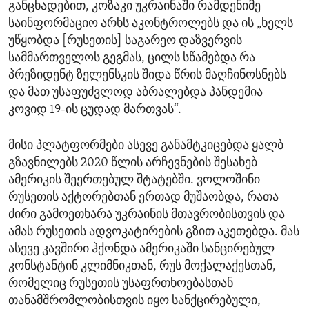
განცხადებით, კოზაკი უკრაინაში რამდენიმე
საინფორმაციო არხს აკონტროლებს და ის „ხელს
უწყობდა [რუსეთის] საგარეო დაზვერვის
სამმართველოს გეგმას, ცილს სწამებდა რა
პრეზიდენტ ზელენსკის შიდა წრის მაღჩინოსნებს
და მათ უსაფუძვლოდ აბრალებდა პანდემია
კოვიდ 19-ის ცუდად მართვას“.
მისი პლატფორმები ასევე განამტკიცებდა ყალბ
გზავნილებს 2020 წლის არჩევნების შესახებ
ამერიკის შეერთებულ შტატებში. ვოლოშინი
რუსეთის აქტორებთან ერთად მუშაობდა, რათა
ძირი გამოეთხარა უკრაინის მთავრობისთვის და
ამას რუსეთის ადვოკატირების გზით აკეთებდა. მას
ასევე კავშირი ჰქონდა ამერიკაში სანცირებულ
კონსტანტინ კლიმნიკთან, რუს მოქალაქესთან,
რომელიც რუსეთის უსაფრთხოებასთან
თანამშრომლობისთვის იყო სანქცირებული,