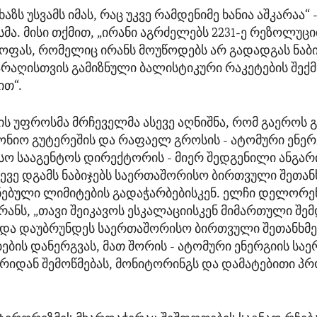
ხაზს უსვამს იმას, რაც უკვე რამდენიმე ხანია აშკარაა“ 
ა. მისი თქმით, „ირანი აგრძელებს 2231-ე რეზოლუცი
ფას, რომელიც ირანს მოუწოდებს არ გადადგას ნაბი
რაღისთვის გამიზნული ბალისტიკური რაკეტების შექმ
ით“.
ს უფროსმა მრჩეველმა ასევე აღნიშნა, რომ გაეროს
ტონიო გუტერეშის და რაფაელ გროსის - ატომური ენერ
ო სააგენტოს დირექტორის - მიერ შედგენილი ანგარიშ
სევე დგამს ნაბიჯებს საერთაშორისო ბირთვული შეთან
ებული ლიმიტების გადაჭარბებისკენ. ელჩი დელორე
რანს, „თავი შეიკავოს ესკალაციისკენ მიმართული შე
ნ და დაუბრუნდეს საერთაშორისო ბირთვული შეთანხმე
ბის დანერგვას, მათ შორის - ატომური ენერგიის სა
ხრიდან შემოწმებას, მონიტორინგს და დამატებითი 