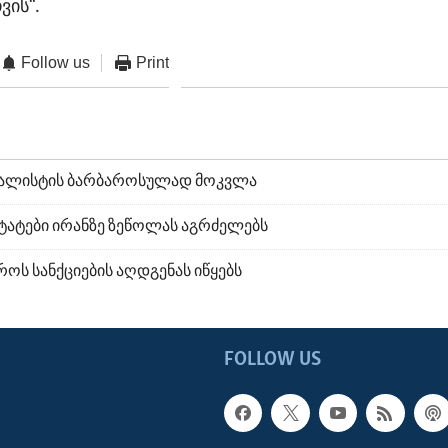
ვის“.
Follow us
Print
ნალისტის ბარბაროსულად მოკვლა
ტატები ირანზე ზეწოლას აგრძელებს
ეროს სანქციების აღდგენას იწყებს
FOLLOW US