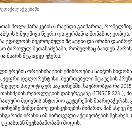
ედაქალაქ ვენაში
თან მოლაპარაკების 6 რაუნდი გაიმართა, რომელშიც
საბჭოს 5 მუდმივი წევრი და გერმანია მონაწილეობდა.
ა ცდილობს შეერთებული შტატები და ირანი დააბრუნ
ო ბირთვულ შეთანხმებაში, რომელსაც ბაიდენ-ჰარის
ია მხარს მტკიცედ უჭერს.
ლი ერების ორგანიზაციის უშიშროების საბჭოს სხდომა
, ჯეფრი დელორენტისი, შეერთებული შტატების პრეზ
რჩეველი პოლიტიკურ საკითხებში, საუბრობდა რა 2015
თანხმების რეზოლუციის დანერგვაზე (UNSCR 2231), მ
რალური მდივნის ანტონიო გუტერეშის მხარდაჭერას, ვ
თხებზე მიმდინარე დისკუსიების მიმართ. მან ასევე შ
ნგარიში ირანის იმ ბირთვული აქტივობების შესახებ
ლუციასთან შეუსაბამობაში მოდის.