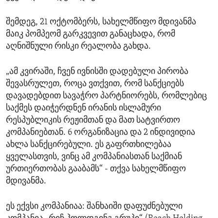
შემდეგ, 21 ოქტომბერს, სახელმწიფო მდივანმა
მაიკ პომპეომ გარკვევით განაცხადა, რომ
აღნიშნული რისკი რეალობა გახდა.
„ამ კვირაში, ჩვენ ივნისში დადებული პირობა
შევასრულეთ, როცა ვთქვით, რომ სანქციებს
დავადებდით სავაჭრო პარტნიორებს, რომლებიც
საქმეს დაიჭერდნენ ირანის ისლამური
რესპუბლიკის რეჟიმთან და მათ სატვირთო
კომპანიებთან. 6 ორგანიზაცია და 2 ინდივიდია
ახლა სანქცირებული. ეს გაფრთხილებაა
ყველასთვის, ვინც ამ კომპანიასთან საქმიან
ურთიერთობას გააბამს“ - თქვა სახელმწიფო
მდივანმა.
ეს ექვსი კომპანიაა: შანხაიში დაფუძნებული