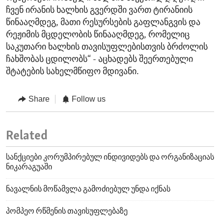
ჩვენ ირანის ხალხის გვერდში ვართ ტირანიის
წინააღმდეგ, მათი რესურსების გაფლანგვის და
რეჟიმის მცდელობის წინააღმდეგ, რომელიც
საკუთარი ხალხის თავისუფლებისთვის ბრძოლის
ჩახშობას ცდილობს“ - აცხადებს შეერთებული
შტატების სახელმწიფო მდივანი.
Share
Follow us
Related
სანქციები კორუმპირებულ ინდივიდებს და ორგანიზაციას
ნიკარაგუაში
ნავალნის მოწამვლა გამოძიებულ უნდა იქნას
პომპეო რწმენის თავისუფლებაზე