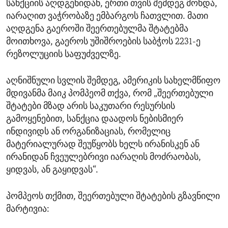
სანქციის აღდგენიდან, ერთი თვის შემდეგ მოხდა,
იარაღით ვაჭრობაზე ემბარგოს ჩათვლით. მათი
აღდგენა გაეროში შეერთებულმა შტატებმა
მოითხოვა, გაეროს უშიშროების საბჭოს 2231-ე
რეზოლუციის საფუძველზე.
აღნიშნული სვლის შემდეგ, ამერიკის სახელმწიფო
მდივანმა მაიკ პომპეომ თქვა, რომ „შეერთებული
შტატები მზად არის საკუთარი რესურსის
გამოყენებით, სანქცია დაადოს ნებისმიერ
ინდივიდს ან ორგანიზაციას, რომელიც
მატერიალურად შეუწყობს ხელს ირანისკენ ან
ირანიდან ჩვეულებრივი იარაღის მოძრაობას,
ყიდვას, ან გაყიდვას“.
პომპეოს თქმით, შეერთებული შტატების გზავნილი
მარტივია: