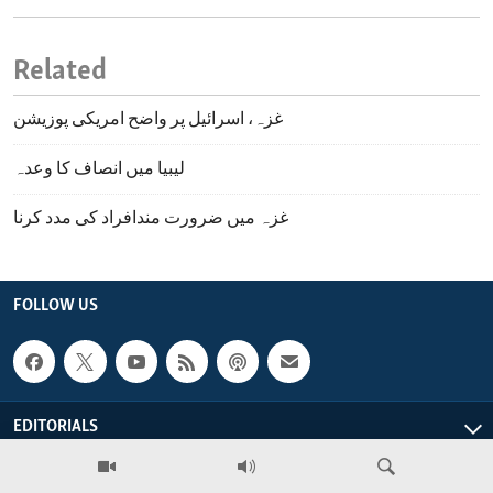
Related
غزہ، اسرائیل پر واضح امریکی پوزیشن
لیبیا میں انصاف کا وعدہ
غزہ میں ضرورت مندافراد کی مدد کرنا
FOLLOW US
EDITORIALS