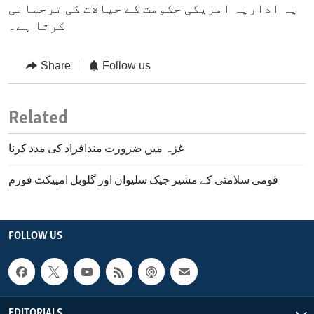
یہ اداریہ امریکی حکومت کے خیالات کی ترجمانی
کرتا ہے۔
Share
Follow us
Related
غزہ میں ضرورت مندافراد کی مدد کرنا
قومی سلامتی کے مشیر جیک سلیوان اور گلوبل امپیکٹ فورم
FOLLOW US
EDITORIALS