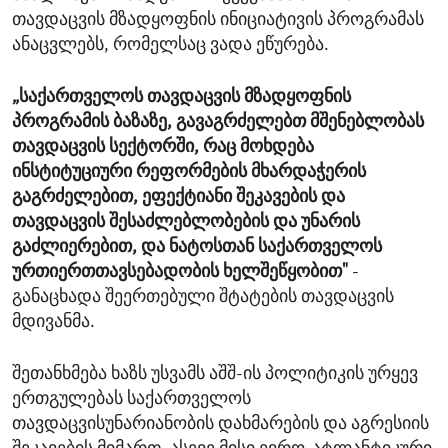
თავდაცვის მზადყოფნის ინიციატივის პროგრამას
ანაცვლებს, რომელსაც ვადა ეწურება.
„საქართველოს თავდაცვის მზადყოფნის
პროგრამის ბაზაზე, გავაგრძელებთ მშენებლობას
თავდაცვის სექტორში, რაც მოხდება
ინსტიტუციური რეფორმების მხარდაჭერის
გაგრძელებით, ეფექტიანი შეკავების და
თავდაცვის შესაძლებლობების და უნარის
გაძლიერებით, და ნატოსთან საქართველოს
ურთიერთთავსებადობის ხელშეწყობით"
-
განაცხადა შეერთებული შტატების თავდაცვის
მდივანმა.
შეთანხმება ხაზს უსვამს აშშ-ის პოლიტიკის ურყევ
ერთგულებას საქართველოს
თავდაცვისუნარიანობის დახმარების და აგრესიის