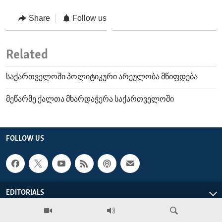
Share
Follow us
Related
საქართველოში პოლიტიკური არეულობა მწიფდება
მეწარმე ქალთა მხარდაჭერა საქართველოში
FOLLOW US
EDITORIALS