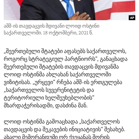
ENVIRONMENT AND HEALTH
IDEALS AND INSTITUTIONS
აშშ-ის თავდაცვის მდივანი ლოიდ ოსტინი
საქართველოში. 18 ოქტომბერი, 2021 წ.
„შეერთებული შტატები აფასებს საქართველოს,
როგორც სტრატეგიულ პარტნიორს“, განაცხადა
შეერთებული შტატების თავდაცვის მდივანმა
ლოიდ ოსტინმა ახლახან საქართველოში
ვიზიტისას. „ურყევი“ რჩება აშშ-ის ერთგულება
„საქართველოს სუვერენიტეტის და
ტერიტორიული ხელშეუხებლობის“
მხარდაჭერისადმი, დასძინა მან.
ლოიდ ოსტინმა გამოაცხადა „საქართველოს
თავდაცვის და შეკავების ინიციატივის“ შესახებ.
ახალი მემორანდუმი ორ ქვეყანას შორის