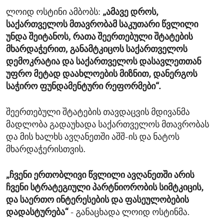
ლოიდ ოსტინი ამბობს:
„ამავე დროს,
საქართველოს მთავრობამ საკუთარი წვლილი
უნდა შეიტანოს, რათა შეერთებული შტატების
მხარდაჭერით, განამტკიცოს საქართველოს
დემოკრატია და საქართველოს დასავლეთთან
უფრო მეტად დაახლოების მიზნით, დანერგოს
საჭირო ფუნდამენტური რეფორმები“.
შეერთებული შტატების თავდაცვის მდივანმა
მადლობა გადაუხადა საქართველოს მთავრობას
და მის ხალხს ავღანეთში აშშ-ის და ნატოს
მხარდაჭერისთვის.
„ჩვენი ერთობლივი წვლილი ავღანეთში არის
ჩვენი სტრატეგიული პარტნიორობის სიმტკიცის,
და საერთო ინტერესების და ფასეულობების
დადასტურება“
- განაცხადა ლოიდ ოსტინმა.