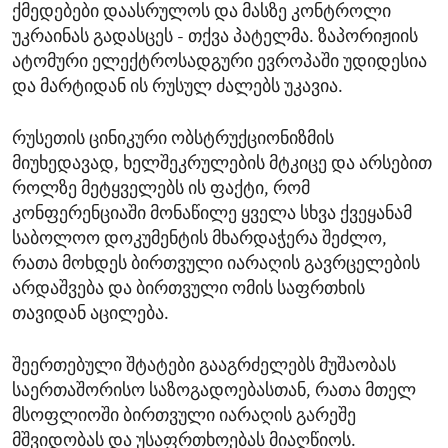
ქმედებები დაასრულოს და მასზე კონტროლი
უკრაინას გადასცეს - თქვა პატელმა. ზაპორიჟიის
ატომური ელექტროსადგური ევროპაში უდიდესია
და მარტიდან ის რუსულ ძალებს უკავია.
რუსეთის ცინიკური ობსტრუქციონიზმის
მიუხედავად, ხელშეკრულების მტკიცე და არსებით
როლზე მეტყველებს ის ფაქტი, რომ
კონფერენციაში მონაწილე ყველა სხვა ქვეყანამ
საბოლოო დოკუმენტის მხარდაჭერა შეძლო,
რათა მოხდეს ბირთვული იარაღის გავრცელების
არდაშვება და ბირთვული ომის საფრთხის
თავიდან აცილება.
შეერთებული შტატები გააგრძელებს მუშაობას
საერთაშორისო საზოგადოებასთან, რათა მთელ
მსოფლიოში ბირთვული იარაღის გარეშე
მშვიდობას და უსაფრთხოებას მიაღწიოს.