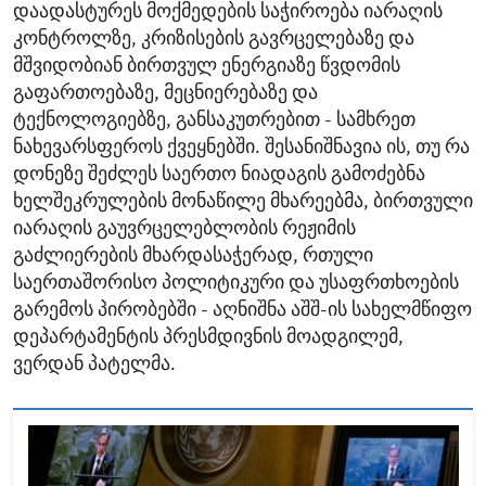
დაადასტურეს მოქმედების საჭიროება იარაღის
კონტროლზე, კრიზისების გავრცელებაზე და
მშვიდობიან ბირთვულ ენერგიაზე წვდომის
გაფართოებაზე, მეცნიერებაზე და
ტექნოლოგიებზე, განსაკუთრებით - სამხრეთ
ნახევარსფეროს ქვეყნებში. შესანიშნავია ის, თუ რა
დონეზე შეძლეს საერთო ნიადაგის გამოძებნა
ხელშეკრულების მონაწილე მხარეებმა, ბირთვული
იარაღის გაუვრცელებლობის რეჟიმის
გაძლიერების მხარდასაჭერად, რთული
საერთაშორისო პოლიტიკური და უსაფრთხოების
გარემოს პირობებში - აღნიშნა აშშ-ის სახელმწიფო
დეპარტამენტის პრესმდივნის მოადგილემ,
ვერდან პატელმა.