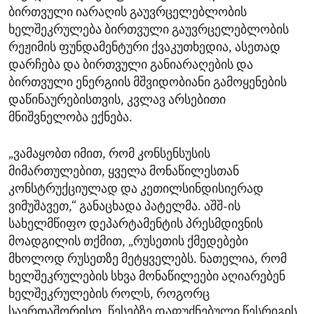
ბირთვული იარაღის გაუვრცელებლობის
ხელშეკრულება ბირთვული გაუვრცელებლობის
რეჟიმის ფუნდამენტური ქვაკუთხედია, ასეთად
დარჩება და ბირთვული განიარაღების და
ბირთვული ენერგიის მშვიდობიანი გამოყენების
დაწინაურებისთვის, კვლავ არსებითი
მნიშვნელობა ექნება.
„ვამაყობთ იმით, რომ კონსენსუსის
მიმართულებით, ყველა მონაწილესთან
კონსტრუქციულად და კეთილსინდისიერად
ვიმუშავეთ,“ განაცხადა პატელმა. აშშ-ის
სახელმწიფო დეპარტამენტის პრესმდივნის
მოადგილის თქმით, „რუსეთის ქმედებები
მხოლოდ რუსეთზე მეტყველებს. ნათელია, რომ
ხელშეკრულების სხვა მონაწილეები აღიარებენ
ხელშეკრულების როლს, როგორც
საერთაშორისო, წესებზე დაფუძნებული წესრიგის