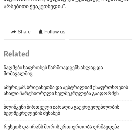
არსებითი ქვაკუთხედის".
Share
Follow us
Related
ნაღმები საფრთხეს წარმოადგენს ახლაც და
მომავალშიც
ამერიკამ, ბრიტანეთმა და ავსტრალიამ უსაფრთხოების
ახალი პარტნიორული ხელშეკრულება გააფორმეს
ბლინკენი ბირთვული იარაღის გაუვრცელებლობის
ხელშეკრულების შესახებ
რუსეთს და ირანს შორის ურთიერთობა ღრმავდება