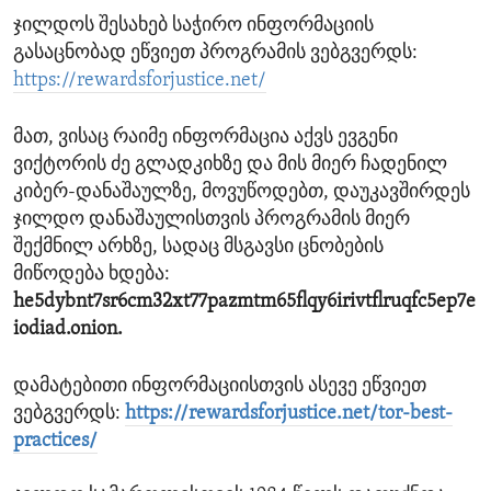
ჯილდოს შესახებ საჭირო ინფორმაციის
გასაცნობად ეწვიეთ პროგრამის ვებგვერდს:
https://rewardsforjustice.net/
მათ, ვისაც რაიმე ინფორმაცია აქვს ევგენი
ვიქტორის ძე გლადკიხზე და მის მიერ ჩადენილ
კიბერ-დანაშაულზე, მოვუწოდებთ, დაუკავშირდეს
ჯილდო დანაშაულისთვის პროგრამის მიერ
შექმნილ არხზე, სადაც მსგავსი ცნობების
მიწოდება ხდება:
he5dybnt7sr6cm32xt77pazmtm65flqy6irivtflruqfc5ep7e
iodiad.onion.
დამატებითი ინფორმაციისთვის ასევე ეწვიეთ
ვებგვერდს:
https://rewardsforjustice.net/tor-best-
practices/