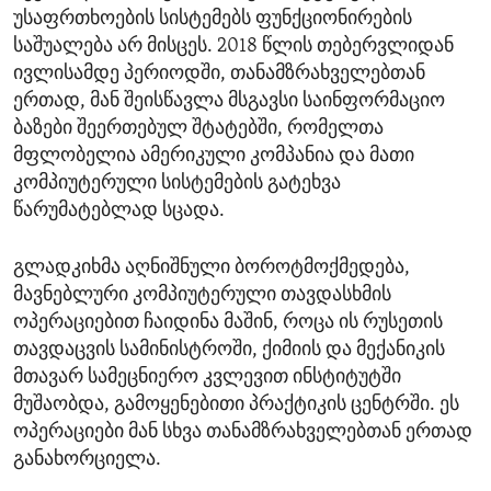
უსაფრთხოების სისტემებს ფუნქციონირების
საშუალება არ მისცეს. 2018 წლის თებერვლიდან
ივლისამდე პერიოდში, თანამზრახველებთან
ერთად, მან შეისწავლა მსგავსი საინფორმაციო
ბაზები შეერთებულ შტატებში, რომელთა
მფლობელია ამერიკული კომპანია და მათი
კომპიუტერული სისტემების გატეხვა
წარუმატებლად სცადა.
გლადკიხმა აღნიშნული ბოროტმოქმედება,
მავნებლური კომპიუტერული თავდასხმის
ოპერაციებით ჩაიდინა მაშინ, როცა ის რუსეთის
თავდაცვის სამინისტროში, ქიმიის და მექანიკის
მთავარ სამეცნიერო კვლევით ინსტიტუტში
მუშაობდა, გამოყენებითი პრაქტიკის ცენტრში. ეს
ოპერაციები მან სხვა თანამზრახველებთან ერთად
განახორციელა.