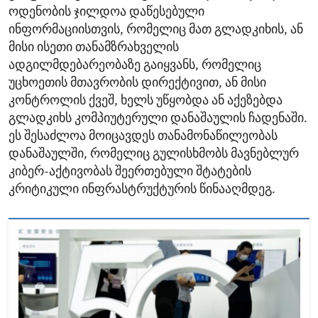
ოდენობის ჯილდოა დაწესებული
ინფორმაციისთვის, რომელიც მათ გლადკიხის, ან
მისი ისეთი თანამზრახველის
ადგილმდებარეობაზე გაიყვანს, რომელიც
უცხოეთის მთავრობის დირექტივით, ან მისი
კონტროლის ქვეშ, ხელს უწყობდა ან აქეზებდა
გლადკიხს კომპიუტერული დანაშაულის ჩადენაში.
ეს შესაძლოა მოიცავდეს თანამონაწილეობას
დანაშაულში, რომელიც გულისხმობს მავნებლურ
კიბერ-აქტივობას შეერთებული შტატების
კრიტიკული ინფრასტრუქტურის წინააღმდეგ.