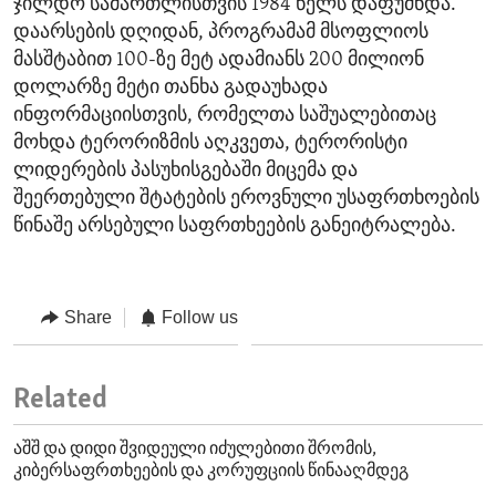
ჯილდო სამართლისთვის 1984 წელს დაფუძნდა.
დაარსების დღიდან, პროგრამამ მსოფლიოს
მასშტაბით 100-ზე მეტ ადამიანს 200 მილიონ
დოლარზე მეტი თანხა გადაუხადა
ინფორმაციისთვის, რომელთა საშუალებითაც
მოხდა ტერორიზმის აღკვეთა, ტერორისტი
ლიდერების პასუხისგებაში მიცემა და
შეერთებული შტატების ეროვნული უსაფრთხოების
წინაშე არსებული საფრთხეების განეიტრალება.
Share
Follow us
Related
აშშ და დიდი შვიდეული იძულებითი შრომის,
კიბერსაფრთხეების და კორუფციის წინააღმდეგ