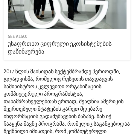
SEE ALSO:
უსაფრთხო ციფრული ეკოსისტემების
დაწინაურება
2017 წლის მაისიდან სექტემბრამდე პერიოდში,
გლადკიხმა, რომელიც რუსეთის თავდაცვის
სამინისტროს კვლევითი ორგანიზაციის
კომპიუტერული პროგრამისტია,
თანამზრახველებთან ერთად, შეაღწია ამერიკის
შეერთებული შტატების გარეთ მდებარე
ინფორმაციის გადამუშავების ბაზაზე. მან იქ
ჩააყენა მავნე პროგრამა, რომელიც საგანგებოდაა
შექმნილი იმისთვის, რომ კომპიუტერული