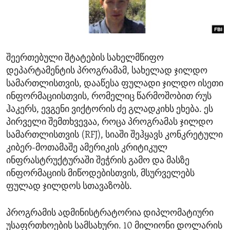
ENVIRONMENT AND HEALTH
IDEALS AND INSTITUTIONS
შეერთებული შტატების სახელმწიფო
დეპარტამენტის პროგრამამ, სახელად ჯილდო
სამართლისთვის, დააწესა ფულადი ჯილდო ისეთი
ინფორმაციისთვის, რომელიც წარმოშობით რუს
ჰაკერს, ევგენი ვიქტორის ძე გლადკიხს ეხება. ეს
პირველი შემთხვევაა, როცა პროგრამას ჯილდო
სამართლისთვის (RFJ), სიაში შეჰყავს კონკრეტული
კიბერ-მოთამაშე ამერიკის კრიტიკულ
ინფრასტრუქტურაში შეჭრის გამო და მასზე
ინფორმაციის მიწოდებისთვის, მსურველებს
ფულად ჯილდოს სთავაზობს.
პროგრამის ადმინისტრატორია დიპლომატიური
უსაფრთხოების სამსახური. 10 მილიონი დოლარის