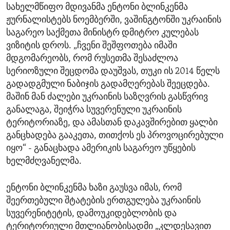
სახელმწიფო მდივანმა ენტონი ბლინკენმა
ჟურნალისტებს ნოემბერში, ვაშინგტონში უკრაინის
საგარეო საქმეთა მინისტრ დმიტრო კულებას
ვიზიტის დროს. „ჩვენი შეშფოთება იმაში
მდგომარეობს, რომ რუსეთმა შესაძლოა
სერიოზული შეცდომა დაუშვას, თუკი ის 2014 წელს
გადადგმული ნაბიჯის გადამღერებას შეეცდება.
მაშინ მან ძალები უკრაინის საზღვრის გასწვრივ
განალაგა, შეიჭრა სუვერენული უკრაინის
ტერიტორიაზე, და ამასთან დაკავშირებით ყალბი
განცხადება გააკეთა, თითქოს ეს პროვოცირებული
იყო“ - განაცხადა ამერიკის საგარეო უწყების
ხელმძღვანელმა.
ენტონი ბლინკენმა ხაზი გაუსვა იმას, რომ
შეერთებული შტატების ერთგულება უკრაინის
სუვერენიტეტის, დამოუკიდებლობის და
ტერიტორიული მთლიანობისადმი „კლდესავით