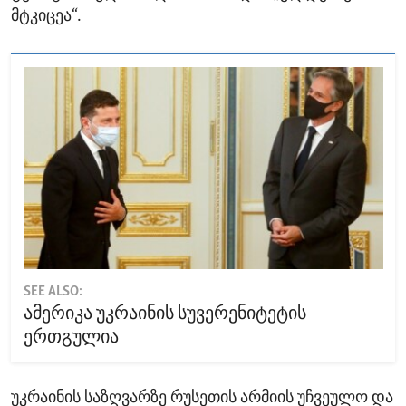
მტკიცეა“.
SEE ALSO:
ამერიკა უკრაინის სუვერენიტეტის
ერთგულია
უკრაინის საზღვარზე რუსეთის არმიის უჩვეულო და