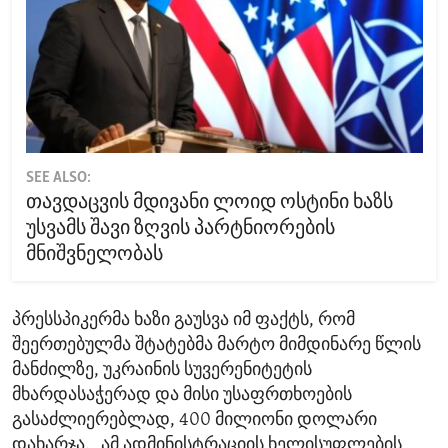
SEE ALSO:
თავდაცვის მდივანი ლოიდ ოსტინი ხაზს
უსვამს შავი ზღვის პარტნიორების
მნიშვნელობას
პრესსპიკერმა ხაზი გაუსვა იმ ფაქტს, რომ
შეერთებულმა შტატებმა მარტო მიმდინარე წლის
მანძილზე, უკრაინის სუვერენიტეტის
მხარდასაჭერად და მისი უსაფრთხოების
გასაძლიერებლად, 400 მილიონი დოლარი
დახარჯა. „ამ ადმინისტრაციის ხელისუფლების