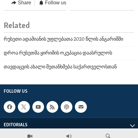
Share
Follow us
Related
რუსეთი ადამიანის უფლებათა 2020 წლის ანგარიშში
დროა რუსეთმა ყირიმის ოკუპაცია დაასრულოს
თავდაცვის ახალი შეთანხმება საქართველოსთან
FOLLOW US
EDITORIALS