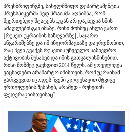
პრესბრიფინგზე, სახელმწიფო დეპარტამენტის
პრესსპიკერმა ნედ პრაისმა აღნიშნა, რომ
შეერთებულ შტატებს „უკან არ დაუხევია ხმის
ამაღლებისგან იმაზე, რისი მოწმეც ახლა ვართ
[რუსეთ-უკრაინის საზღვარზე], საჯარო
ანგარიშებზე და იმ ინფორმაციაზე დაყრდნობით,
რაც ჩვენ გვაქვს რუსეთის უჩვეულო სამხედრო
აქტივობის შესახებ და იმის გათვალისწინებით,
რისი მოწმეც გავხდით 2014 წელს. ამ ყოველივეს
ვაცხადებთ არამარტო იმისთვის, რომ უკრაინამ
გარკვევით იცოდეს ჩვენი კლდესავით მტკიცე
ერთგულების შესახებ, არამედ - რუსეთის
ფედერაციისთვისაც“.