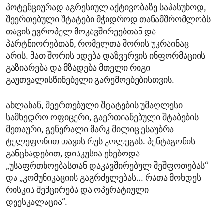
პოტენციურად აგრესიულ აქტივობაზე საპასუხოდ,
შეერთებული შტატები მჭიდროდ თანამშრომლობს
თავის ევროპელ მოკავშირეებთან და
პარტნიორებთან, რომელთა შორის უკრაინაც
არის. მათ შორის ხდება დაზვერვის ინფორმაციის
გაზიარება და მზადება მთელი რიგი
გაუთვალისწინებელი გარემოებებისთვის.
ახლახან, შეერთებული შტატების უმაღლესი
სამხედრო ოფიცერი, გაერთიანებული შტაბების
მეთაური, გენერალი მარკ მილიც ესაუბრა
ტელეფონით თავის რუს კოლეგას. პენტაგონის
განცხადებით, დისკუსია ეხებოდა
„უსაფრთხოებასთან დაკავშირებულ შეშფოთებას“
და „კომუნიკაციის გაგრძელებას... რათა მოხდეს
რისკის შემცირება და ოპერატიული
დეესკალაცია“.