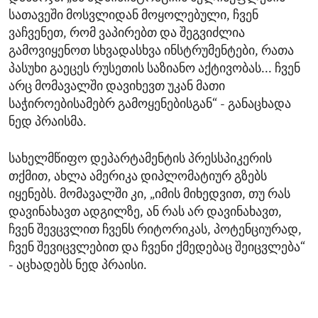
სათავეში მოსვლიდან მოყოლებული, ჩვენ
ვაჩვენეთ, რომ ვაპირებთ და შეგვიძლია
გამოვიყენოთ სხვადასხვა ინსტრუმენტები, რათა
პასუხი გაეცეს რუსეთის საზიანო აქტივობას... ჩვენ
არც მომავალში დავიხევთ უკან მათი
საჭიროებისამებრ გამოყენებისგან“ - განაცხადა
ნედ პრაისმა.
სახელმწიფო დეპარტამენტის პრესსპიკერის
თქმით, ახლა ამერიკა დიპლომატიურ გზებს
იყენებს. მომავალში კი, „იმის მიხედვით, თუ რას
დავინახავთ ადგილზე, ან რას არ დავინახავთ,
ჩვენ შევცვლით ჩვენს რიტორიკას, პოტენციურად,
ჩვენ შევიცვლებით და ჩვენი ქმედებაც შეიცვლება“
- აცხადებს ნედ პრაისი.