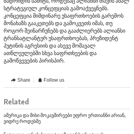
მადრიდის სამიტს, როდესაც ალიანსი თავის ახალ
სტრატეგიულ კონცეფციას გამოაქვეყნებს.
კონცეფცია მიმდინარე უსაფრთხოების გარემოს
მონახაზს გააკეთებს და გამოკვეთს იმას, თუ
როგორ შეინარჩუნებს და გააძლიერებს ალიანსი
ტრანსატლანტურ უსაფრთხოებას, პრეზიდენტ
პუტინის აგრესიის და ასევე მომავალ
ათწლეულებში სხვა საფრთხეების და
გამოწვევების პირისპირ.
Share
Follow us
Related
ამერიკა და მისი მოკავშირეები უფრო ერთიანნი არიან,
ვიდრე როდესმე