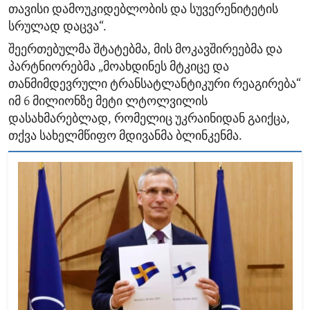
თავისი დამოუკიდებლობის და სუვერენიტეტის
სრულად დაცვა“.
შეერთებულმა შტატებმა, მის მოკავშირეებმა და
პარტნიორებმა „მოახდინეს მტკიცე და
თანმიმდევრული ტრანსატლანტიკური რეაგირება“
იმ 6 მილიონზე მეტი ლტოლვილის
დასახმარებლად, რომელიც უკრაინიდან გაიქცა,
თქვა სახელმწიფო მდივანმა ბლინკენმა.