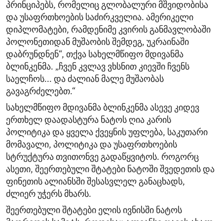
პრინციპებს, რომელიც გლობალური მშვიდობისა
და უსაფრთხოების საძირკველია. ამერიკელი
დიპლომატები, რამდენიმე კვირის განმავლობაში
პოლონეთიდან მუშაობის შემდეგ, უკრაინაში
დაბრუნდნენ“, თქვა სახელმწიფო მდივანმა
ბლინკენმა. „ჩვენ კვლავ ვხსნით კიევში ჩვენს
საელჩოს... და ძალიან მალე მუშაობას
გავაგრძელებთ.“
სახელმწიფო მდივანმა ბლინკენმა ასევე კიდევ
ერთხელ დაადასტურა ნატოს ღია კარის
პოლიტიკა და ყველა ქვეყნის უფლება, საკუთარი
მომავალი, პოლიტიკა და უსაფრთხოების
სტრუქტურა თვითონვე გადაწყვიტოს. როგორც
ასეთი, შეერთებული შტატები ნატოში შვედეთის და
ფინეთის ალიანსში შესასვლელ განაცხადს,
ძლიერ უჭერს მხარს.
შეერთებული შტატები ელის ივნისში ნატოს