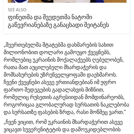
SEE ALSO:
ფინეთმა და შვედეთმა ნატოში
გაწევრიანებაზე განაცხადი შეიტანეს
„შეერთებულმა შტატებმა დახმარების სახით
მილიონობით დოლარი გამოუყო ქვეყნებს,
რომლებიც უკრაინის მოქალაქეებს ღებულობენ,
რათა მათ აუცილებელი მხარდაჭერის და
მომსახურების უზრუნველყოფაში დაეხმაროს.
ჩვენი ქვეყნები ასევე ერთიანდებიან იმ უფრო
ფართო შედეგების გადალახვის მიზნით,
რომელიც რუსეთის აგრესიიდან მომდინარეობს,
როგორიცაა გლობალურად სურსათის ნაკლებობა
და სურსათზე ფასების ზრდა, რასი მოწმეც ვართ.“
„ჩვენ ვიცით, რომ უკრაინის მხარდაჭერით ასევე
ვიცავთ სუვერენიტეტის და დამოუკიდებლობის