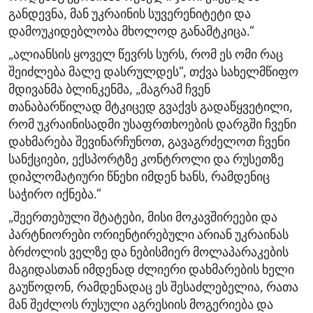
განდევნა, მან უკრაინის სუვერენიტეტი და
დამოუკიდებლობა მხოლოდ განამტკიცა.“
„ალიანსის ყოველ წევრს სურს, რომ ეს ომი რაც
შეიძლება მალე დასრულდეს“, თქვა სახელმწიფო
მდივანმა ბლინკენმა, „მაგრამ ჩვენ
თანაბარწილად მტკიცედ გვაქვს გადაწყვეტილი,
რომ უკრაინისადმი უსაფრთხოების დარგში ჩვენი
დახმარება შევინარჩუნოთ, გავაგრძელოთ ჩვენი
სანქციები, ექსპორტზე კონტროლი და რუსეთზე
დიპლომატიური წნეხი იმდენ ხანს, რამდენიც
საჭირო იქნება.“
„შეერთებული შტატები, მისი მოკავშირეები და
პარტნიორები ორიენტირებული არიან უკრაინას
ბრძოლის ველზე და ნებისმიერ მოლაპარაკების
მაგიდასთან იმდენად ძლიერი დახმარების ხელი
გაუწოდონ, რამდენადაც ეს შესაძლებელია, რათა
მან შეძლოს რუსული აგრესიის მოგერიება და