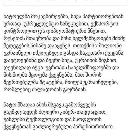
ნატოელმა მოკავშირეებმა, სხვა პარტნიორებთან
ერთად, უპრეცედენტო სანქციებით, ექსპორტის
კონტროლით და დიპლომატიური წნეხით,
რუსეთის მთავრობა და მისი ხელშემწყობები მძიმე
შედეგების წინაშე დააყენეს. თითქმის 7 მილიონი
უკრაინელი იძულებული გახდა საკუთარი ქვეყანა
დაეტოვებინა და ბევრი სხვა, უკრაინის შიგნით
დევნილად იქცა. ევროპის სახელმწიფოებმა და
მის მიღმა მყოფმა ქვეყნებმა, მათ შორის
შეერთებულმა შტატებმა, მიიღეს უკრაინელები,
რომლებიც ძალადობას გაურბიან.
ნატო მზადაა ამის მსგავს გამოწვევებს
გაუმკლავდეს ძლიერი კიბერ-თავდაცვით,
უახლესი ტექნოლოგიით და მსოფლიოს
ქვეყნებთან გაძლიერებული პარტნიორობით.