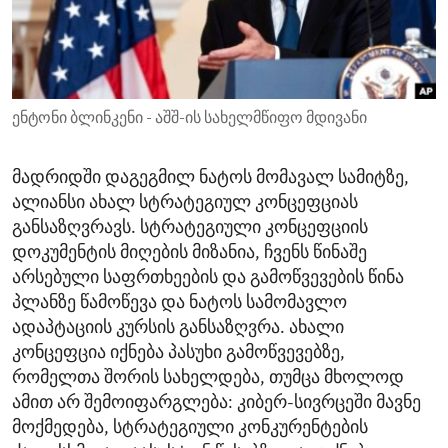
ENVIRONMENT AND HEALTH
IDEALS AND INSTITUTIONS
ენტონი ბლინკენი - აშშ-ის სახელმწიფო მდივანი
მადრიდში დაგეგმილ ნატოს მომავალ სამიტზე,
ალიანსი ახალ სტრატეგიულ კონცეფციას
განსაზღვრავს. სტრატეგიული კონცეფციის
დოკუმენტის მიღების მიზანია, ჩვენს წინაშე
არსებული საფრთხეების და გამოწვევების წინა
პლანზე წამოწევა და ნატოს სამომავლო
ადაპტაციის კურსის განსაზღვრა. ახალი
კონცეფცია იქნება პასუხი გამოწვევებზე,
რომელთა შორის სახელდება, თუმცა მხოლოდ
ამით არ შემოიფარგლება: კიბერ-სივრცეში მავნე
მოქმედება, სტრატეგიული კონკურენტების