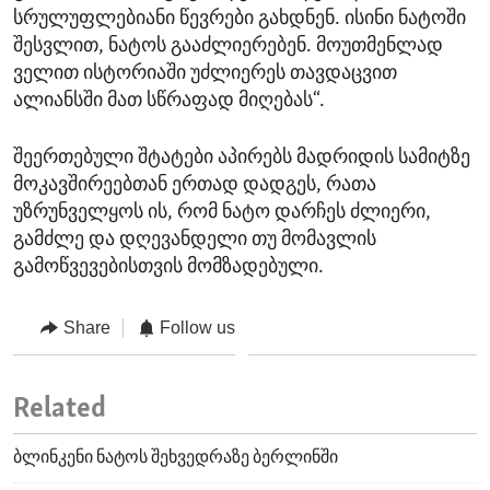
სრულუფლებიანი წევრები გახდნენ. ისინი ნატოში
შესვლით, ნატოს გააძლიერებენ. მოუთმენლად
ველით ისტორიაში უძლიერეს თავდაცვით
ალიანსში მათ სწრაფად მიღებას“.
შეერთებული შტატები აპირებს მადრიდის სამიტზე
მოკავშირეებთან ერთად დადგეს, რათა
უზრუნველყოს ის, რომ ნატო დარჩეს ძლიერი,
გამძლე და დღევანდელი თუ მომავლის
გამოწვევებისთვის მომზადებული.
Share
Follow us
Related
ბლინკენი ნატოს შეხვედრაზე ბერლინში