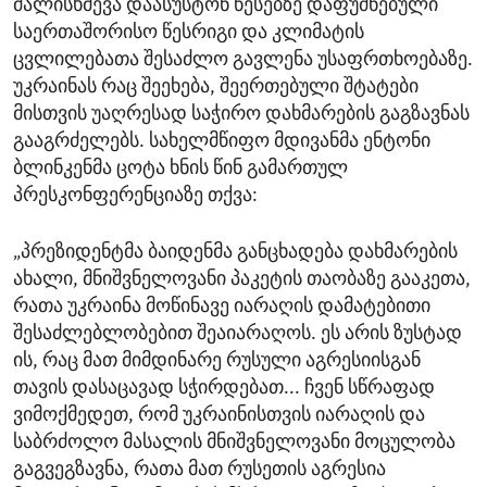
ძალისხმევა დაასუსტონ წესებზე დაფუძნებული
საერთაშორისო წესრიგი და კლიმატის
ცვლილებათა შესაძლო გავლენა უსაფრთხოებაზე.
უკრაინას რაც შეეხება, შეერთებული შტატები
მისთვის უაღრესად საჭირო დახმარების გაგზავნას
გააგრძელებს. სახელმწიფო მდივანმა ენტონი
ბლინკენმა ცოტა ხნის წინ გამართულ
პრესკონფერენციაზე თქვა:
„პრეზიდენტმა ბაიდენმა განცხადება დახმარების
ახალი, მნიშვნელოვანი პაკეტის თაობაზე გააკეთა,
რათა უკრაინა მოწინავე იარაღის დამატებითი
შესაძლებლობებით შეაიარაღოს. ეს არის ზუსტად
ის, რაც მათ მიმდინარე რუსული აგრესიისგან
თავის დასაცავად სჭირდებათ... ჩვენ სწრაფად
ვიმოქმედეთ, რომ უკრაინისთვის იარაღის და
საბრძოლო მასალის მნიშვნელოვანი მოცულობა
გაგვეგზავნა, რათა მათ რუსეთის აგრესია