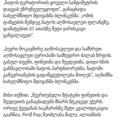
„ნატოს ტერიტორიის ყოველი სანტიმეტრის
დაცვას უზრუნველვყოფთ“, განაცხადა
სახელმწიფო მდივანმა ბლინკენმა. „ომის
დაწყების შემდეგ ნატოს აღმოსავლეთ ფლანგზე,
დამატებით 20 ათასზე მეტი ჯარისკაცი
განვალაგეთ“.
„ბევრი მოკავშირე აღმოსავლეთ და სამხრეთ-
აღმოსავლეთ ევროპაში სამხედრო ძალას ზრდის.
გასულ თვეში, ფინეთმა და შვედეთმა, დიდი ხნის
განმავლობაში ნატოს პარტნიორებმა, ნატოში
გაწევრიანების გადაწყვეტილება მიიღეს“, აღნიშნა
სახელმწიფო მდივანმა ბლინკენმა.
მისი თქმით, „შეერთებული შტატები ფინეთის და
შვედეთის განაცხადებს მხარს მტკიცედ უჭერს.
ორივე ქვეყანას საკმარისზე მეტი კვალიფიკაცია
გააჩნია, რომ რაც შეიძლება მალე, ალიანსის