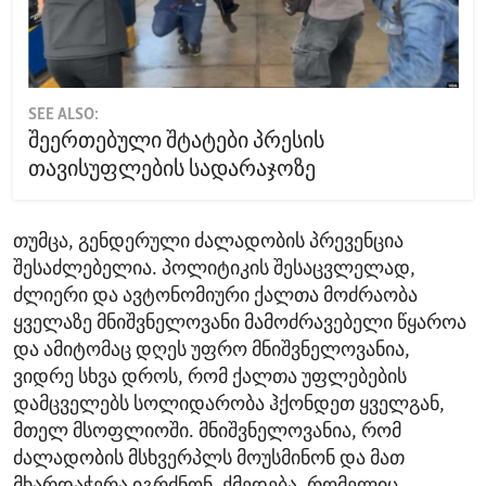
SEE ALSO:
შეერთებული შტატები პრესის
თავისუფლების სადარაჯოზე
თუმცა, გენდერული ძალადობის პრევენცია
შესაძლებელია. პოლიტიკის შესაცვლელად,
ძლიერი და ავტონომიური ქალთა მოძრაობა
ყველაზე მნიშვნელოვანი მამოძრავებელი წყაროა
და ამიტომაც დღეს უფრო მნიშვნელოვანია,
ვიდრე სხვა დროს, რომ ქალთა უფლებების
დამცველებს სოლიდარობა ჰქონდეთ ყველგან,
მთელ მსოფლიოში. მნიშვნელოვანია, რომ
ძალადობის მსხვერპლს მოუსმინონ და მათ