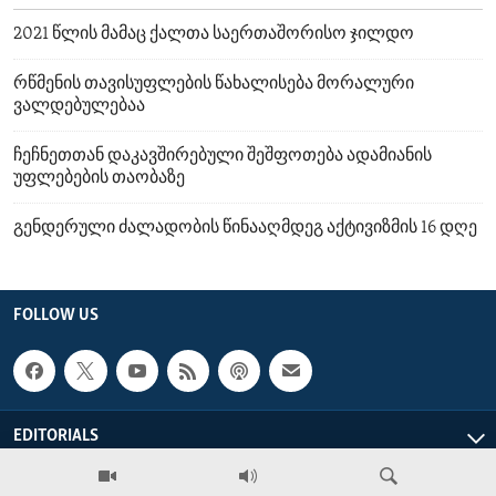
2021 წლის მამაც ქალთა საერთაშორისო ჯილდო
რწმენის თავისუფლების წახალისება მორალური
ვალდებულებაა
ჩეჩნეთთან დაკავშირებული შეშფოთება ადამიანის
უფლებების თაობაზე
გენდერული ძალადობის წინააღმდეგ აქტივიზმის 16 დღე
FOLLOW US
EDITORIALS