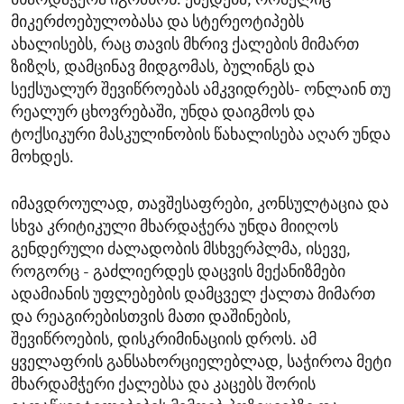
მხარდაჭერა იგრძნონ. ქმედება, რომელიც
მიკერძოებულობასა და სტერეოტიპებს
ახალისებს, რაც თავის მხრივ ქალების მიმართ
ზიზღს, დამცინავ მიდგომას, ბულინგს და
სექსუალურ შევიწროებას ამკვიდრებს- ონლაინ თუ
რეალურ ცხოვრებაში, უნდა დაიგმოს და
ტოქსიკური მასკულინობის წახალისება აღარ უნდა
მოხდეს.
იმავდროულად, თავშესაფრები, კონსულტაცია და
სხვა კრიტიკული მხარდაჭერა უნდა მიიღოს
გენდერული ძალადობის მსხვერპლმა, ისევე,
როგორც - გაძლიერდეს დაცვის მექანიზმები
ადამიანის უფლებების დამცველ ქალთა მიმართ
და რეაგირებისთვის მათი დაშინების,
შევიწროების, დისკრიმინაციის დროს. ამ
ყველაფრის განსახორციელებლად, საჭიროა მეტი
მხარდამჭერი ქალებსა და კაცებს შორის