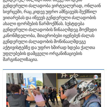
გენდერულ ძალადობას. ასევე იზრდება
გენდერული ძალადობა ვირტუალურად, ონლაინ
სივრცეში, რაც კიდევ უფრო ამწვავებს შექმნილ
ვითარებას და იწვევს გენდერული ძალადობის
ახალი ფორმების წარმოქმნას. სუსტდება
გენდერული ძალადობის წინააღმდეგ მოქმედი
კანონმდელობა, მთავრობები იყენებენ ძალას
გენდერული ძალადობის მოწინააღმდეგე
აქტივისტებზე და უფრო ხშირად ხდება ქალთა
უფლებების დამცველი ორგანიზაციების
მარგინალიზაცია.