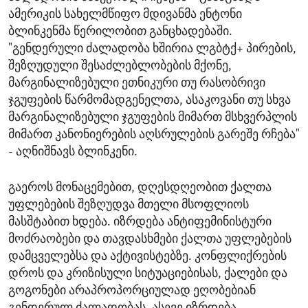
ამერიკის სახელმწიფო მდივანმა ენტონი
ბლინკენმა წერილობით განცხადებაში.
"გენდერული ძალადობა ხშირია ლგბტქ+ პირების,
შეზღუდული შესაძლებლობების მქონე,
მარგინალიზებული ეთნიკური თუ რასობრივი
ჯგუფების წარმომადგენელთა, ასაკოვანი თუ სხვა
მარგინალიზებული ჯგუფების მიმართ მსხვერპლის
მიმართ კანონიერების აღსრულების გარეშე რჩება"
- აღნიშნავს ბლინკენი.
გაეროს მონაცემებით, დღესდღეობით ქალთა
უფლებების შეზღუდვა მთელი მსოფლიოს
მასშტაბით ხდება. იზრდება ანტიფემინისტური
მოძრაობები და თავდასხმები ქალთა უფლებების
დამცველებსა და აქტივისტებზე. კონფლიქრების
დროს და კრიზისული სიტუაციებისას, ქალები და
გოგონები არაპროპორციულად ეღობებიან