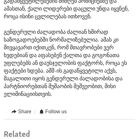
გადაწყვეტილებების მიმღებ პოზიციებზე და
ამასთან, ქალი ლიდერები დაცული უნდა იყვნენ,
როცა ისინი ცვლილებას ითხოვენ.
გენდერული ძალადობა ძალიან ხშირად
საზოგადოებებში ნორმალიზებულია. ამას კი
მივყავართ იქითკენ, რომ მთავრობები ვერ
ხვდებიან და აფასებენ ქალთა და გოგონათა
უფლებებს ან დაუსჯელობის ფაქტორს, როცა ეს
ფაქტები ხდება. აშშ-ის გადაწყვეტილი აქვს,
მაგალითი იყოს გენდერული ძალადობისა და
პარტნიორებთან მუშაობის მეშვეობით, მისი
ელიმინაციისთვის.
Share
Follow us
Related