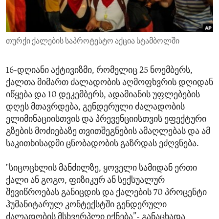
ENVIRONMENT AND HEALTH
IDEALS AND INSTITUTIONS
თურქი ქალების საპროტესტო აქცია სტამბოლში
16-დღიანი აქტივიზმი, რომელიც 25 ნოემბერს,
ქალთა მიმართ ძალადობის აღმოფხვრის დღიდან
იწყება და 10 დეკემბერს, ადამიანის უფლებების
დღეს მთავრდება, გენდერული ძალადობის
ელიმინაციისთვის და პრევენციისთვის ეფექტური
გზების მოძიებაზე თვითშეგნების ამაღლებას და ამ
საკითხისადმი ცნობადობის გაზრდას ეძღვნება.
"სიცოცხლის მანძილზე, ყოველი სამიდან ერთი
ქალი ან გოგო, ფიზიკურ ან სექსუალურ
შევიწროებას განიცდის და ქალების 70 პროცენტი
ჰუმანიტარულ კონტექსტში გენდერული
ძალადობის მსხვერპლი იქნება”- განაცხადა