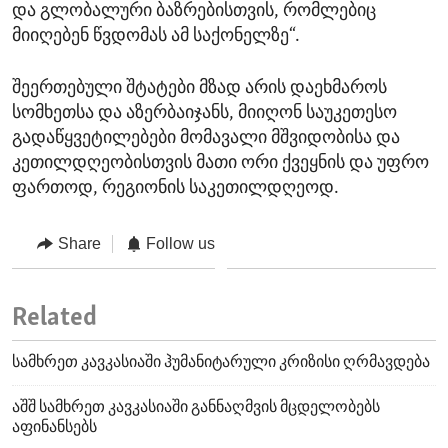
და გლობალური ბაზრებისთვის, რომლებიც
მიიღებენ წვდომას ამ საქონელზე“.
შეერთებული შტატები მზად არის დაეხმაროს
სომხეთსა და აზერბაიჯანს, მიიღონ საუკეთესო
გადაწყვეტილებები მომავალი მშვიდობისა და
კეთილდღეობისთვის მათი ორი ქვეყნის და უფრო
ფართოდ, რეგიონის საკეთილდღეოდ.
Share
Follow us
Related
სამხრეთ კავკასიაში ჰუმანიტარული კრიზისი ღრმავდება
აშშ სამხრეთ კავკასიაში განნაღმვის მცდელობებს
აფინანსებს