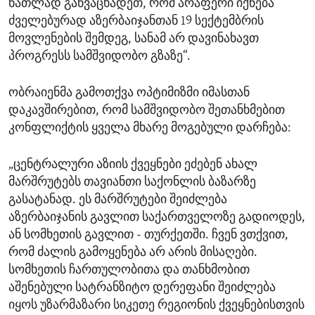
ნათლად განვაცხადეთ, რომ არაფერი იქნება
ძველებურად აზერბაიჯანთან 19 სექტემბრის
მოვლენების შემდეგ, სანამ არ დავინახავთ
პროგრესს სამშვიდობო გზაზე“.
ობრაიენმა გამოთქვა ოპტიმიზმი იმასთან
დაკავშირებით, რომ სამშვიდობო შეთანხმებით
კონფლიქტის ყველა მხარე მოგებული დარჩება:
„ცენტრალური აზიის ქვეყნები ეძებენ ახალ
მარშრუტებს თავიანთი საქონლის ბაზარზე
გასატანად. ეს მარშრუტები შეიძლება
აზერბაიჯანის გავლით საქართველოზე გადიოდეს,
ან სომხეთის გავლით - თურქეთში. ჩვენ ვთქვით,
რომ ძალის გამოყენება არ არის მისაღები.
სომხეთის ჩართულობითა და თანხმობით
აშენებული სატრანზიტო დერეფანი შეიძლება
იყოს უზარმაზარი სიკეთე რეგიონის ქვეყნებისთვის