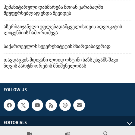
ჰუმანიტარული დახმარება მთიან ყარაბაღში
შეუფერხებლად უნდა შევიდეს
აზერბაიჯანელი უფლებადამცველისთვის ადვოკატის
ლიცენზიის ჩამორთმევა
საქართველოს სუვერენიტეტის მხარდასაჭერად
თავდაცვის მდივანი ლოიდ ოსტინი ხაზს უსვამს შავი
ზღვის პარტნიორების მნიშვნელობას
FOLLOW US
EDITORIALS