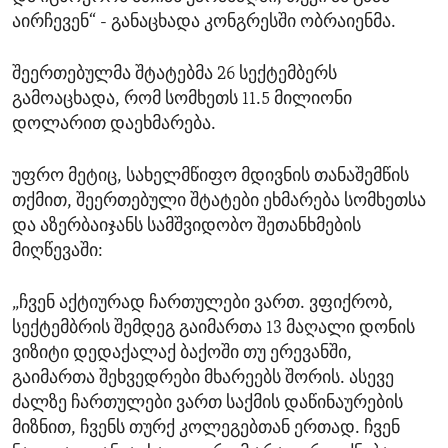
აირჩევენ“ - განაცხადა კონგრესში ობრაიენმა.
შეერთებულმა შტატებმა 26 სექტემბერს
გამოაცხადა, რომ სომხეთს 11.5 მილიონი
დოლარით დაეხმარება.
უფრო მეტიც, სახელმწიფო მდივნის თანაშემწის
თქმით, შეერთებული შტატები ეხმარება სომხეთსა
და აზერბაიჯანს სამშვიდობო შეთანხმების
მიღწევაში:
„ჩვენ აქტიურად ჩართულები ვართ. ვფიქრობ,
სექტემბრის შემდეგ გაიმართა 13 მაღალი დონის
ვიზიტი დედაქალაქ ბაქოში თუ ერევანში,
გაიმართა შეხვედრები მხარეებს შორის. ასევე
ძალზე ჩართულები ვართ საქმის დაწინაურების
მიზნით, ჩვენს თურქ კოლეგებთან ერთად. ჩვენ