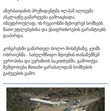
აზერბაიჯანის პრეზიდენტმა ილჰამ ალიევმა
ანკლავზე გამარჯვება გამოაცხადა.
იმავდროულად, ის რეგიონში მცხოვრებ სომხებს
მათი უფლებებისა და უსაფრთხოების გარანტიებს
დაპირდა.
კონგრესში გამართულ ბოლო მოსმენაზე, ჯეიმს
ობრაიენმა - სახელმწიფო მდივნის თანაშემწემ
ევროპისა და ევრაზიის საკითხებში, გამოთქვა
შეშფოთება მთიანი ყარაბაღიდან სომხების
გაძევების გამო.