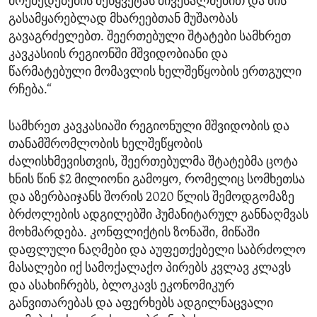
მოქმედებების შეწყვეტას მივესალმებით და მის
გასამყარებლად მხარეებთან მუშაობას
გავაგრძელებთ. შეერთებული შტატები სამხრეთ
კავკასიის რეგიონში მშვიდობიანი და
წარმატებული მომავლის ხელშეწყობის ერთგული
რჩება.“
სამხრეთ კავკასიაში რეგიონული მშვიდობის და
თანამშრომლობის ხელშეწყობის
ძალისხმევისთვის, შეერთებულმა შტატებმა ცოტა
ხნის წინ $2 მილიონი გამოყო, რომელიც სომხეთსა
და აზერბაიჯანს შორის 2020 წლის შემოდგომაზე
ბრძოლების ადგილებში ჰუმანიტარულ განნაღმვას
მოხმარდება. კონფლიქტის ზონაში, მიწაში
დაფლული ნაღმები და აუფეთქებელი საბრძოლო
მასალები იქ სამოქალაქო პირებს კვლავ კლავს
და ასახიჩრებს, ბლოკავს ეკონომიკურ
განვითარებას და აფერხებს ადგილნაცვალი