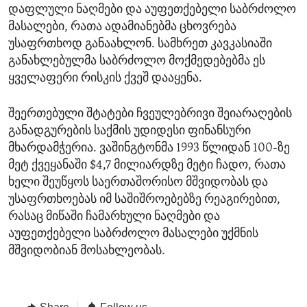
დაფლული ნაღმები და აუფეთქებელი საბრძოლო
მასალები, რათა ადამიანებმა ცხოვრება
უსაფრთხოდ განაახლონ. სამხრეთ კავკასიაში
განახლებულმა საბრძოლო მოქმედებებმა ეს
ყველაფერი რისკის ქვეშ დააყენა.
შეერთებული შტატები ჩვეულებრივი შეიარაღების
განადგურების საქმის უდიდესი ფინანსური
მხარდამჭერია. ვაშინგტონმა 1993 წლიდან 100-ზე
მეტ ქვეყანაში $4,7 მილიარდზე მეტი ჩადო, რათა
ხელი შეუწყოს საერთაშორისო მშვიდობას და
უსაფრთხოებას იმ საშიშროებებზე რეაგირებით,
რასაც მიწაში ჩამარხული ნაღმები და
აუფეთქებელი საბრძოლო მასალები უქმნის
მშვიდობიან მოსახლეობას.