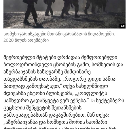
ENVIRONMENT AND HEALTH
IDEALS AND INSTITUTIONS
სომეხი ჯარისკაცები მთიანი ყარაბაღის მიდამოებში.
2020 წლის ნოემბერი
შეერთებული შტატები ღრმადაა შეშფოთებული
ბოლოდროინდელი ცნობების გამო, სომხეთის და
აზერბაიჯანის საზღვარზე მიმდინარე
თავდასხმების თაობაზე. „როგორც დიდი ხანია
ნათლად გამოვხატავთ,“ თქვა სახელმწიფო
მდივანმა ენტონი ბლინკენმა, „კონფლიქტს
სამხედრო გადაწყვეტა ვერ ექნება.“ 15 სექტემბერს
ცეცხლის შეწყვეტის შეთანხმების
გამოცხადებასთან დაკავშირებით, მან თქვა:
„აზერბაიჯანსა და სომხეთს შორის საომარი