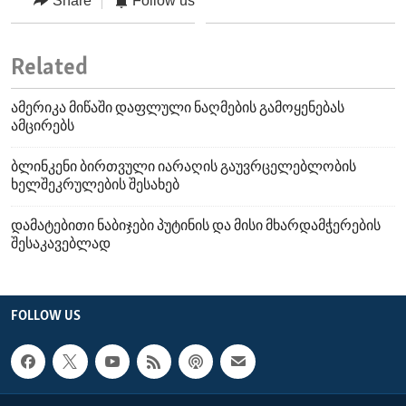
Share
Follow us
Related
ამერიკა მიწაში დაფლული ნაღმების გამოყენებას
ამცირებს
ბლინკენი ბირთვული იარაღის გაუვრცელებლობის
ხელშეკრულების შესახებ
დამატებითი ნაბიჯები პუტინის და მისი მხარდამჭერების
შესაკავებლად
FOLLOW US