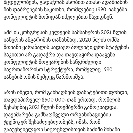
მცდელობებს, გადაჭრას ასობით ათასი ადამიანის
შინ დაბრუნების საკითხი, რომლებიც 1990-იანებში
კონფლიქტის ზონიდან იძულებით წავიდნენ.
აშშ-ის კონგრესის კვლევის სამსახურის 2021 წლის
იანვრის ანგარიშის თანახმად, 2020 წლის ომმა
მთიანი ყარაბაღის სადავო პოლიტიკური სტატუსის
საკითხი არ გადაჭრა და თავდაყირა დააყენა
კონფლიქტის მოგვარების ხანგრძლივი
საერთაშორისო სტრუქტურა, რომელიც 1990-
იანების ომის შემდეგ წარმოიშვა.
არის იმედი, რომ განნაღმვის დამატებითი ფონდი,
თავდაპირველ $500 000-თან ერთად, რომლის
შესახებაც 2021 წლის ნოემბერში გამოცხადდა,
დაეხმარება გამნაღმველი ორგანიზაციების
ტექნიკურ შესაძლებლობებს, იმას, რომ
გააუვნებელყონ სიცოცხლისთვის საშიში მიწაში