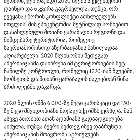
სერიოზული რაუნდი 2020 წლის სექტემბერში
დაიწყო და 6 კვირა გაგრძელდა. თუმცა, ორ
ქვეყანას შორის კონფლიქტი ათწლეულებს
ითვლის. მის ეპიცენტრშია მეტწილად სომხებით
დასახლებული მთიანი ყარაბაღის რეგიონი და
მიმდებარე ტერიტორია, რომელიც
საერთაშორისოდ აზერბაიჯანის ნაწილადაა
აღიარებული. 2020 წლის ომის შედეგად
აზერბაიჯანმა დაიბრუნა იმ ტერიტორიების მეტ
ნაწილზე კონტროლი, რომელიც 1990-იან წლებში,
სომხეთის და მთიანი ყარაბაღის ძალებთან წინა
ბრძოლებში დაკარგა.
2020 წლის ომმა 6 000-ზე მეტი ჯარისკაცი და 150-
ზე მეტი მშვიდობიანი მოქალაქე იმსხვერპლა. მან
ასევე ათობით ათას ადამიანს გადაადგილება
აიძულა, თუმცა ბევრი შემდეგ ისევ დაბრუნდა.
აზერბაიჯანის მთავრობა აგრძელებს