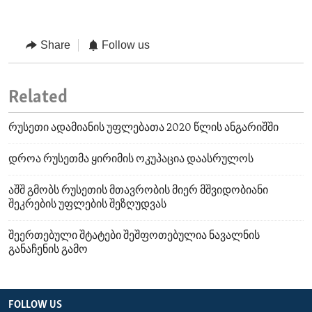
Share
Follow us
Related
რუსეთი ადამიანის უფლებათა 2020 წლის ანგარიშში
დროა რუსეთმა ყირიმის ოკუპაცია დაასრულოს
აშშ გმობს რუსეთის მთავრობის მიერ მშვიდობიანი
შეკრების უფლების შეზღუდვას
შეერთებული შტატები შეშფოთებულია ნავალნის
განაჩენის გამო
FOLLOW US