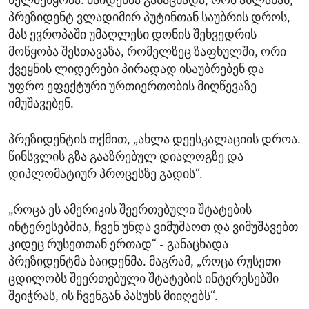
ხელშეწყობა. ბაიდენმა განაცხადა, რომ ახლახან,
პრეზიდენტ ვლადიმირ პუტინთან საუბრის დროს,
მას ევროპაში უმაღლესი დონის შეხვედრის
მოწყობა შესთავაზა, რომელზეც ზაფხულში, ორი
ქვეყნის ლიდერები პირადად ისაუბრებენ და
უფრო ეფექტური ურთიერთობის მიღწევაზე
იმუშავებენ.
პრეზიდენტის თქმით, „ახლა დეესკალაციის დროა.
წინსვლის გზა გააზრებულ დიალოგზე და
დიპლომატიურ პროცესზე გადის“.
„როცა ეს ამერიკის შეერთებული შტატების
ინტერესებშია, ჩვენ უნდა ვიმუშაოთ და ვიმუშავებთ
კიდეც რუსეთთან ერთად“ - განაცხადა
პრეზიდენტმა ბაიდენმა. მაგრამ, „როცა რუსეთი
ცდილობს შეერთებული შტატების ინტერესებში
შეიჭრას, ის ჩვენგან პასუხს მიიღებს“.