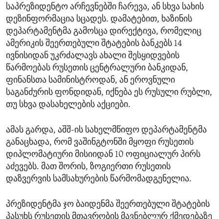
საპრეზიდენტო არჩევნებში ჩარევა, ან სხვა სახის
დეზინფორმაცია სცადეს. დამატებით, ხაზინის
დეპარტამენტმა გამოსცა დირექტივა, რომელიც
ამერიკის შეერთებული შტატების ბანკებს 14
ივნისიდან უკრძალავს ახალი შესყიდვების
წარმოებას რუსეთის ცენტრალური ბანკიდან,
ფინანსთა სამინისტროდან, ან ეროვნული
საგანძურის ფონდიდან, იქნება ეს რუსული რუბლი,
თუ სხვა დასახელების აქციები.
ამას გარდა, აშშ-ის სახელმწიფო დეპარტამენტმა
განაცხადა, რომ ვაშინგტონში მყოფი რუსეთის
დიპლომატიური მისიიდან 10 ოფიციალურ პირს
აძევებს. მათ შორის, ზოგიერთი რუსეთის
დაზვერვის სამსახურების წარმომადგენელია.
პრეზიდენტმა ჯო ბაიდენმა შეერთებული შტატების
პასუხს რუსეთის მთავრობის მავნებლურ ქმედებაზე