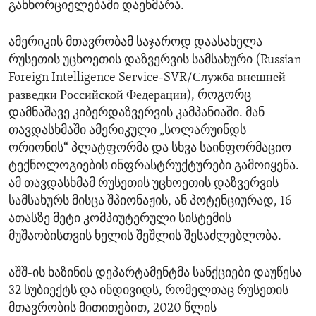
განხორციელებაში დაეხმარა.
ამერიკის მთავრობამ საჯაროდ დაასახელა
რუსეთის უცხოეთის დაზვერვის სამსახური (Russian
Foreign Intelligence Service-SVR/Служба внешней
разведки Российской Федерации), როგორც
დამნაშავე კიბერდაზვერვის კამპანიაში. მან
თავდასხმაში ამერიკული „სოლარუინდს
ორიონის“ პლატფორმა და სხვა საინფორმაციო
ტექნოლოგიების ინფრასტრუქტურები გამოიყენა.
ამ თავდასხმამ რუსეთის უცხოეთის დაზვერვის
სამსახურს მისცა შპიონაჟის, ან პოტენციურად, 16
ათასზე მეტი კომპიუტერული სისტემის
მუშაობისთვის ხელის შეშლის შესაძლებლობა.
აშშ-ის ხაზინის დეპარტამენტმა სანქციები დაუწესა
32 სუბიექტს და ინდივიდს, რომელთაც რუსეთის
მთავრობის მითითებით, 2020 წლის