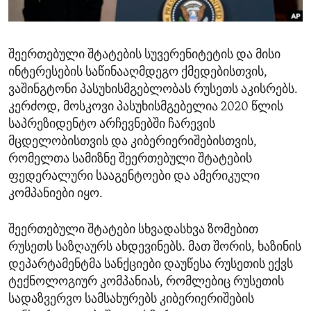
ENVIRONMENT AND HEALTH
IDEALS AND INSTITUTIONS
შეერთებული შტატების სუვერენიტეტის და მისი
ინტერესების საწინააღმდეგო ქმედებისთვის,
ვაშინგტონი პასუხისმგებლობას რუსეთს აკისრებს.
კერძოდ, მოსკოვი პასუხისმგებელია 2020 წლის
საპრეზიდენტო არჩევნებში ჩარევის
მცდელობისთვის და კიბერიერიშებისთვის,
რომელთა სამიზნე შეერთებული შტატების
ფედერალური სააგენტოები და ამერიკული
კომპანიები იყო.
შეერთებული შტატები სხვადასხვა ზომებით
რუსეთს საზღაურს ახდევინებს. მათ შორის, ხაზინის
დეპარტამენტმა სანქციები დაუწესა რუსეთის ექვს
ტექნოლოგიურ კომპანიას, რომლებიც რუსეთის
სადაზვერვო სამსახურებს კიბერიერიშების