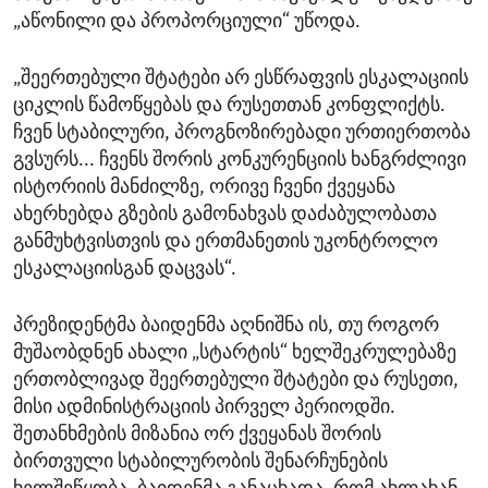
„აწონილი და პროპორციული“ უწოდა.
„შეერთებული შტატები არ ესწრაფვის ესკალაციის
ციკლის წამოწყებას და რუსეთთან კონფლიქტს.
ჩვენ სტაბილური, პროგნოზირებადი ურთიერთობა
გვსურს... ჩვენს შორის კონკურენციის ხანგრძლივი
ისტორიის მანძილზე, ორივე ჩვენი ქვეყანა
ახერხებდა გზების გამონახვას დაძაბულობათა
განმუხტვისთვის და ერთმანეთის უკონტროლო
ესკალაციისგან დაცვას“.
პრეზიდენტმა ბაიდენმა აღნიშნა ის, თუ როგორ
მუშაობდნენ ახალი „სტარტის“ ხელშეკრულებაზე
ერთობლივად შეერთებული შტატები და რუსეთი,
მისი ადმინისტრაციის პირველ პერიოდში.
შეთანხმების მიზანია ორ ქვეყანას შორის
ბირთვული სტაბილურობის შენარჩუნების