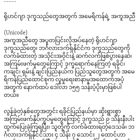
........
ရိုဟင်ဂျာ ဒုက္ခသည်တွေအတွက် အမေရိကန်ရဲ့ အကူအညီ
(Unicode)
အကူအညီတွေ အပူတပြင်းလိုအပ်နေတဲ့ ရိုဟင်ဂျာ
ဒုက္ခသည်တွေ၊ ဘင်္ဂလားဒက်ရှ်နိုင်ငံက ဒုက္ခသည်တွေကို
လက်ခံထားတဲ့ အသိုင်းအဝိုင်းနဲ့ ဆက်လက်ဖြစ်ပွားနေဆဲ၊
အကြမ်းဖက်မှုတွေကြောင့် ဒုက္ခရောက်နေကြတဲ့ ရခိုင်၊
ကချင်၊ ရှမ်းနဲ့ ချင်းပြည်နယ်က ပြည်သူတွေအတွက် အမေ
ရိကန်ပြည်ထောင်စုက လူမှုရေးစာနာမှုအထောက်အပံ့
အတွက် နောက်ထပ် ဒေါ်လာ ၁၅၅ သန်းပံ့ပိုးမှာဖြစ်ပါ
တယ်။
လွန်ခဲ့တဲ့နှစ်တွေအတွင်း ရခိုင်ပြည်နယ်မှာ ဆိုးရွားစွာ
အကြမ်းဖက်နှိပ်ကွပ်မှုတွေကြောင့် ဒုက္ခသည် ၉ သိန်းနီးပါး
ထွက်ပြေးခဲ့ကြရပြီး၊ သူတို့ကို လက်ခံထားရတဲ့ဒေသခံ၊ ဘ
င်္ဂလားဒက်ရှ်နိုင်ငံသား ၄ သိန်း ၇ သောင်း ၂ ထောင်ဟာ