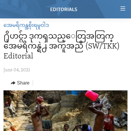
Accessibility
links
Skip
အေမရိကန္အစိုးရမူဝါဒ
to
HOME
႐ိုဟင္ဂ်ာ ဒုကၡသည္ေတြအတြက္
main
VIDEO
content
အေမရိကန္ရဲ႕ အကူအညီ (SW/TKK)
RADIO
Skip
Editorial
to
REGIONS
main
June 04, 2021
TOPICS
AFRICA
Navigation
Skip
Share
ARCHIVE
AMERICAS
HUMAN RIGHTS
to
ABOUT US
ASIA
SECURITY AND DEFENSE
Search
EUROPE
AID AND DEVELOPMENT
FOLLOW US
MIDDLE EAST
DEMOCRACY AND GOVERNANCE
ECONOMY AND TRADE