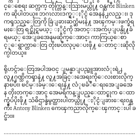
င္ေစေရး ဆက္လက္ တိုက္တြန္းသြားမယ္လို႔ ဝန္ႀကီး Blinken
က ဆိုပါတယ္။ ဘဂၤလားဒက္ရွ္ႏိုင္ငံ အေနနဲ႕လည္း၊ ဒု
ကၡသည္ေတြကို ခြဲျခားဆက္ဆံမႈနဲ႔ အၾကမ္းဖက္ခံရ
မႈေတြ ရင္ဆိုင္ရမယ့္ ႏိုင္ငံကို အတင္းအက်ပ္ျပန္ပို႔ခံ
ရမယ့္ အေျခအေနမဆိုက္ေအာင္၊ ကာကြယ္ေစာ
င့္ေရွာက္တာေတြ တိုးၿပီးလုပ္ေပးဖို႔ ေတာင္းဆိုလို
က္ပါတယ္။
ရိုဟင္ဂ်ာေတြအပါအဝင္ ျမန္မာျပည္သူအားလံုးရဲ႕
လူ႔ဂုဏ္သိကၡာနဲ႔ လူ႔အခြင္းအေရးကိုေလးစားလိုက္
နာၿပီး၊ ၿငိမ္းခ်မ္းေရးနဲ႔ လံုၿခံဳေရးအေျခအေ
န တိုးတက္ေအာင္ အေမရိကန္ျပည္ေထာင္စုက ေထာ
က္ခံပံပိုးဖို႔ သံဓိဌာန္ခ်မွတ္ထားပါတယ္လို႔ ႏိုင္ငံျခားေရးဝန္ႀ
ကီး Antony Blinken ကေၾကညာလိုက္ေၾကာင္းပါ ခ
င္ဗ်ား။
....................................................................................