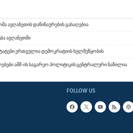
მა ავღანეთის დაწინაურების გასაღებია
ბა ავღანეთში
ტატები ერთგულია დემოკრატიის ხელშეწყობის
ლებები აშშ-ის საგარეო პოლიტიკის ცენტრალური ნაწილია
FOLLOW US