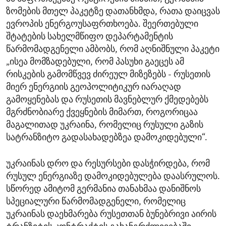
ზომების მთელ პაკეტზე დათანხმდა, რათა დაიცვას
ევროპის ენერგოუსაფრთხოება. შეერთებული
შტატების სახელმწიფო დეპარტამენტის
წარმომადგენელი ამბობს, რომ აღნიშნული პაკეტი
„ისეა მომზადებული, რომ პასუხი გაეცეს ამ
რისკების გამომწვევ ძირეულ მიზეზებს - რუსეთის
მიერ ენერგიის გეოპოლიტიკურ იარაღად
გამოყენებას და რუსეთის მავნებლურ ქმედებებს
მგრძნობიარე ქვეყნების მიმართ, როგორიცაა
მაგალითად უკრაინა, რომელიც რუსული გაზის
სატრანზიტო გადასახადებზეა დამოკიდებული“.
უკრაინას დრო და რესურსები დასჭირდება, რომ
რუსულ ენერგიაზე დამოკიდებულება დაასრულოს.
სწორედ ამიტომ გერმანია თანახმაა დანიშნოს
სპეციალური წარმომადგენელი, რომელიც
უკრაინას დაეხმარება რუსეთთან ბუნებრივი აირის