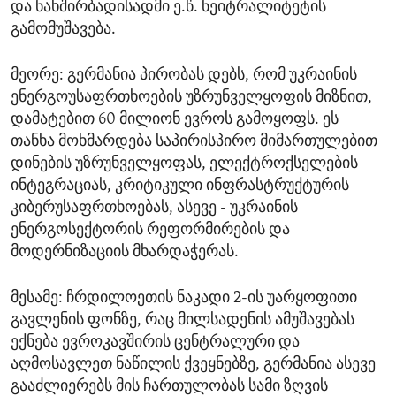
და ნახშირბადისადმი ე.წ. ნეიტრალიტეტის
გამომუშავება.
მეორე: გერმანია პირობას დებს, რომ უკრაინის
ენერგოუსაფრთხოების უზრუნველყოფის მიზნით,
დამატებით 60 მილიონ ევროს გამოყოფს. ეს
თანხა მოხმარდება საპირისპირო მიმართულებით
დინების უზრუნველყოფას, ელექტროქსელების
ინტეგრაციას, კრიტიკული ინფრასტრუქტურის
კიბერუსაფრთხოებას, ასევე - უკრაინის
ენერგოსექტორის რეფორმირების და
მოდერნიზაციის მხარდაჭერას.
მესამე: ჩრდილოეთის ნაკადი 2-ის უარყოფითი
გავლენის ფონზე, რაც მილსადენის ამუშავებას
ექნება ევროკავშირის ცენტრალური და
აღმოსავლეთ ნაწილის ქვეყნებზე, გერმანია ასევე
გააძლიერებს მის ჩართულობას სამი ზღვის