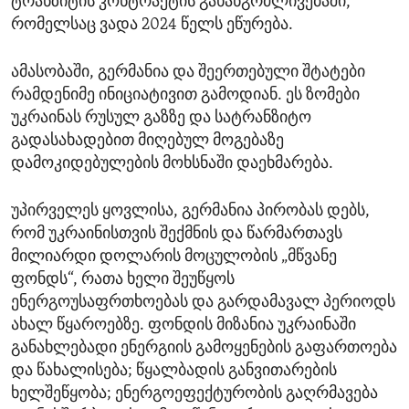
ტრანზიტის კონტრაქტის გახანგრძლივებაში,
რომელსაც ვადა 2024 წელს ეწურება.
ამასობაში, გერმანია და შეერთებული შტატები
რამდენიმე ინიციატივით გამოდიან. ეს ზომები
უკრაინას რუსულ გაზზე და სატრანზიტო
გადასახადებით მიღებულ მოგებაზე
დამოკიდებულების მოხსნაში დაეხმარება.
უპირველეს ყოვლისა, გერმანია პირობას დებს,
რომ უკრაინისთვის შექმნის და წარმართავს
მილიარდი დოლარის მოცულობის „მწვანე
ფონდს“, რათა ხელი შეუწყოს
ენერგოუსაფრთხოებას და გარდამავალ პერიოდს
ახალ წყაროებზე. ფონდის მიზანია უკრაინაში
განახლებადი ენერგიის გამოყენების გაფართოება
და წახალისება; წყალბადის განვითარების
ხელშეწყობა; ენერგოეფექტურობის გაღრმავება