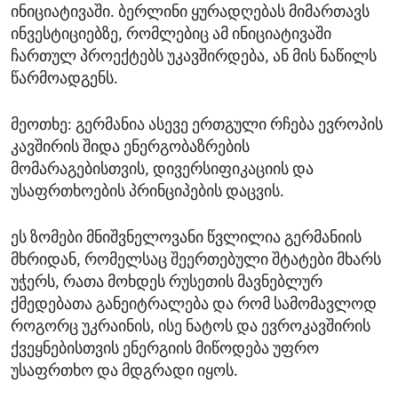
ინიციატივაში. ბერლინი ყურადღებას მიმართავს
ინვესტიციებზე, რომლებიც ამ ინიციატივაში
ჩართულ პროექტებს უკავშირდება, ან მის ნაწილს
წარმოადგენს.
მეოთხე: გერმანია ასევე ერთგული რჩება ევროპის
კავშირის შიდა ენერგობაზრების
მომარაგებისთვის, დივერსიფიკაციის და
უსაფრთხოების პრინციპების დაცვის.
ეს ზომები მნიშვნელოვანი წვლილია გერმანიის
მხრიდან, რომელსაც შეერთებული შტატები მხარს
უჭერს, რათა მოხდეს რუსეთის მავნებლურ
ქმედებათა განეიტრალება და რომ სამომავლოდ
როგორც უკრაინის, ისე ნატოს და ევროკავშირის
ქვეყნებისთვის ენერგიის მიწოდება უფრო
უსაფრთხო და მდგრადი იყოს.