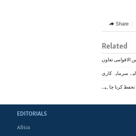
Share
Related
 الاقوامی تعاون
لیے سرمایہ کاری
 تحفظ کرنا چاہیے
EDITORIALS
Africa