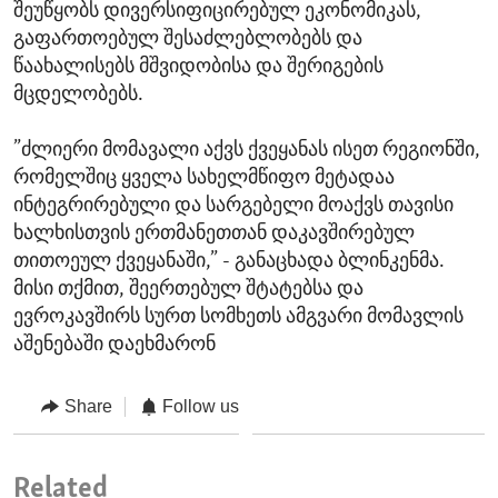
შეუწყობს დივერსიფიცირებულ ეკონომიკას,
გაფართოებულ შესაძლებლობებს და
წაახალისებს მშვიდობისა და შერიგების
მცდელობებს.
”ძლიერი მომავალი აქვს ქვეყანას ისეთ რეგიონში,
რომელშიც ყველა სახელმწიფო მეტადაა
ინტეგრირებული და სარგებელი მოაქვს თავისი
ხალხისთვის ერთმანეთთან დაკავშირებულ
თითოეულ ქვეყანაში,” - განაცხადა ბლინკენმა.
მისი თქმით, შეერთებულ შტატებსა და
ევროკავშირს სურთ სომხეთს ამგვარი მომავლის
აშენებაში დაეხმარონ
Share
Follow us
Related