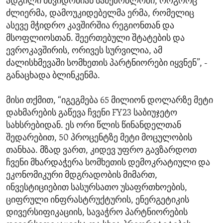
ადგილი მშვიდობიან სამეზობლოში, როგორც
ძლიერმა, დამოუკიდებელმა ერმა, რომელიც
ასევე მჭიდრო კავშირშია რეგიონთან და
მსოფლიოსთან. შეერთებული შტატების და
ევროკავშირის, ორივეს სურვილია, ამ
ძალისხმევაში სომხეთის პარტნიორები იყვნენ”, -
განაცხადა ბლინკენმა.
მისი თქმით, “იგეგმება 65 მილიონ დოლარზე მეტი
დახმარების გაწევა ჩვენი FY23 საბიუჯეტო
სახსრებიდან. ეს ორი წლის წინანდელთან
შედარებით, 50 პროცენტზე მეტი მოცულობის
თანხაა. მზად ვართ, კიდევ უფრო გავზარდოთ
ჩვენი მხარდაჭერა სომხეთის დემოკრატიული და
ეკონომიკური მდგრადობის მიმართ,
ინვესტიციებით სასურსათო უსაფრთხოების,
ციფრული ინფრასტრუქტურის, ენერგეტიკის
დივერსიფიკაციის, სავაჭრო პარტნიორების