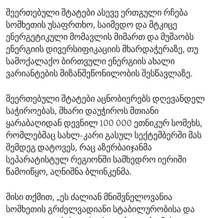
შეერთებული შტატები ასევე ერთგული რჩება
სომხეთის უსაფრთხო, საიმედო და მტკიცე
ენერგეტიკული მომავლის მიმართ და მუშაობს
ენერგიის დივერსიფიკაციის მხარდაჭერაზე, თუ
სამოქალაქო ბირთვული ენერგიის ახალი
ვარიანტების მიზანშეწონილობის შესწავლაზე.
შეერთებული შტატები აცნობიერებს დღევანდელ
საჭიროებას, მხარი დაუჭიროს მთიანი
ყარაბაღიდან დევნილ 100 000 ეთნიკურ სომეხს,
რომლებმაც სახლ-კარი გასულ სექტემბერში მას
შემდეგ დატოვეს, რაც აზერბაიჯანმა
სეპარატისტულ რეგიონში სამხედრო იერიში
წამოიწყო, აღნიშნა ბლინკენმა.
მისი თქმით, „ეს ძალიან მნიშვნელოვანია
სომხეთის გრძელვადიანი სტაბილურობისა და