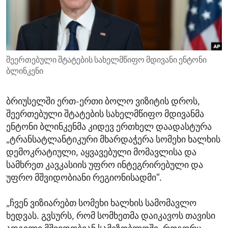
ENVIRONMENT AND HEALTH
IDEALS AND INSTITUTIONS
შეერთებული შტატების სახელმწიფო მდივანი ენტონი
ბლინკენი
ბრიუსელში ერთ-ერთი ბოლო ვიზიტის დროს,
შეერთებული შტატების სახელმწიფო მდივანმა
ენტონი ბლინკენმა კიდევ ერთხელ დაადასტურა
„ტრანსატლანტიკური მხარდაჭერა სომეხი ხალხის
დემოკრატიული, აყვავებული მომავლისა და
სამხრეთ კავკასიის უფრო ინტეგრირებული და
უფრო მშვიდობიანი რეგიონისადმი“.
„ჩვენ ვიზიარებთ სომეხი ხალხის სამომავლო
ხედვას. გვსურს, რომ სომხეთმა დაიკავოს თავისი