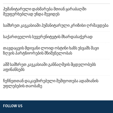
ჰუმანიტარული დახმარება მთიან ყარაბაღში
შეუფერხებლად უნდა შევიდეს
სამხრეთ კავკასიაში ჰუმანიტარული კრიზისი ღრმავდება
საქართველოს სუვერენიტეტის მხარდასაჭერად
თავდაცვის მდივანი ლოიდ ოსტინი ხაზს უსვამს შავი
ზღვის პარტნიორების მნიშვნელობას
აშშ სამხრეთ კავკასიაში განნაღმვის მცდელობებს
აფინანსებს
ჩეჩნეთთან დაკავშირებული შეშფოთება ადამიანის
უფლებების თაობაზე
FOLLOW US