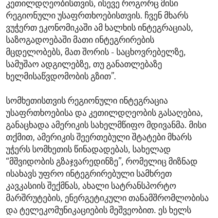
კეთილდღეობისთვის, ისევე როგორც მისი
რეგიონული უსაფრთხოებისთვის. ჩვენ მხარს
ვუჭერთ ეკონომიკაში ამ ხალხის ინტეგრაციას,
საზოგადოებაში მათი ინტეგრირების
მცდელობებს, მათ შორის - საცხოვრებელზე,
სამუშაო ადგილებზე, თუ განათლებაზე
ხელმისაწვდომობის გზით”.
სომხეთისთვის რეგიონული ინტეგრაცია
უსაფრთხოებისა და კეთილდღეობის გასაღებია,
განაცხადა ამერიკის სახელმწიფო მდივანმა. მისი
თქმით, ამერიკის შეერთებული შტატები მხარს
უჭერს სომხეთის წინადადებას, სახელად
“მშვიდობის გზაჯვარედინზე”, რომელიც მიზნად
ისახავს უფრო ინტეგრირებული სამხრეთ
კავკასიის შექმნას, ახალი სატრანსპორტო
მარშრუტების, ენერგეტიკული თანამშრომლობისა
და ტელეკომუნიკაციების მეშვეობით. ეს ხელს