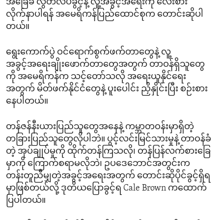
အခြေခံ လွတ်လပ်ခွင့်နဲ့ လူ့အခွင့်အရေးကို လေးစား
လိုက်နာပါရန် အမေရိကန်ပြည်ထောင်စုက တောင်းဆိုပါ
တယ်။
ရွေးကောက်ပွဲ ဝင်ရောက်စွက်ဖက်တာတွေနဲ့ လူ့
အခွင့်အရေးချိုးဖောက်တာတွေအတွက် တာဝန်ရှိသူတွေ
ကို အမေရိကန်က သင့်တော်သလို အရေးယူနိုင်ရေး
အတွက် မိတ်ဖက်နိုင်ငံတွေနဲ့ ပူးပေါင်း ညှိနှိုင်းပြီး စဉ်းစား
နေပါတယ်။
တန်ဇန်နီးယားပြည်သူတွေအနေနဲ့ ကမ္ဘာတဝန်းမှာရှိတဲ့
တခြားပြည်သူတွေလိုပါဘဲ။ ပွင့်လင်းမြင်သားမှုနဲ့ တာဝန်ခံ
တဲ့ အုပ်ချုပ်မှုကို ထိုက်တန်ကြသလို၊ တန်ပြန်လက်စားခြေ
မှာကို ကြောက်စရာမလိုဘဲ၊ ဥပဒေဘောင်အတွင်းက
တန်းတူညီမျှတဲ့အခွင့်အရေးအတွက် တောင်းဆိုပိုင်ခွင့်ရှိရ
မှာဖြစ်တယ်လို့ ဒုတိယပြောခွင့်ရ Cale Brown ကထောက်
ပြပါတယ်။