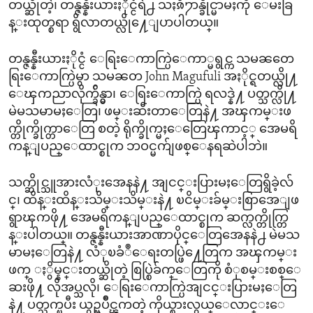
တယ္ဆိုတဲ့၊ တန္ဇန္နီးယားႏိုင္ငံရဲ႕ သႏၷိ႒ာန္ခိုင္မာမႈကို ေမးခြ
န္းထုတ္စရာ ရွိလာတယ္လို႔ေျပာပါတယ္။
တန္ဇန္နီးယားႏိုင္ငံ ေရြးေကာက္ပြဲေကာ္မရွင္က သမၼတေ
ရြးေကာက္ပြဲမွာ သမၼတ John Magufuli အႏိုင္ရတယ္လို႔
ေၾကညာလိုက္ခ်ိန္မွာ၊ ေရြးေကာက္ပြဲ ရလဒ္နဲ႔ ပတ္သက္လို႔
မဲမသမာမႈေတြ၊ ဖမ္းဆီးတာေတြနဲ႔ အၾကမ္းဖ
က္တိုက္ခိုက္တာေတြ စတဲ့ ရိုက္ခိုက္မႈေတြေၾကာင့္ အေမရိ
ကန္ျပည္ေထာင္စုက ဘဝင္မက်ျဖစ္ေနရဆဲပါဘဲ။
သက္ဆိုင္သူအားလံုးအေနနဲ႔ အျငင္းပြားမႈေတြရွိခဲ့လ်
င္၊ ထိန္းထိန္းသိမ္းသိမ္းနဲ႔ ၿငိမ္းခ်မ္းစြာအေျဖ
ရွာၾကဖို႔ အေမရိကန္ျပည္ေထာင္စုက ဆက္လက္တိုက္တြ
န္းပါတယ္။ တန္ဇန္နီးယားအာဏာပိုင္ေတြအေနနဲ႕ မဲမသ
မာမႈေတြနဲ႔ လံုၿခံဳေရးတပ္ဖြဲ႔ေတြက အၾကမ္း
ဖက္ ႏွိမ္နင္းတယ္ဆိုတဲ့ စြပ္စြဲခ်က္ေတြကို စံုစမ္းစစ္ေ
ဆးဖို႔ လိုအပ္သလို၊ ေရြးေကာက္ပြဲအျငင္းပြားမႈေတြ
နဲ႔ ပတ္သက္ၿပီး ယွဥ္ၿပိဳင္ၾကတဲ့ ကိုယ္စားလွယ္ေလာင္းေ