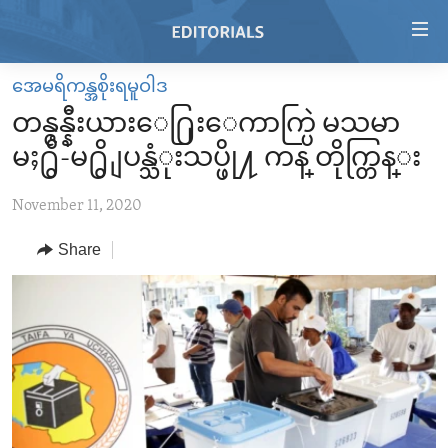
Accessibility
links
Skip
အေမရိကန္အစိုးရမူဝါဒ
to
HOME
တန္ဇန္နီးယားေ႐ြးေကာက္ပြဲ မသမာ
main
VIDEO
content
မႈ႐ွိ-မ႐ွိ ျပန္သံုးသပ္ဖို႔ ကန္ တိုက္တြန္း
RADIO
Skip
to
November 11, 2020
REGIONS
main
Share
TOPICS
AFRICA
Navigation
Skip
ARCHIVE
AMERICAS
HUMAN RIGHTS
to
ABOUT US
ASIA
SECURITY AND DEFENSE
Search
EUROPE
AID AND DEVELOPMENT
FOLLOW US
MIDDLE EAST
DEMOCRACY AND GOVERNANCE
ECONOMY AND TRADE