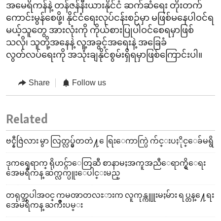
အမေရိကန်နဲ့ တန်ဇန်နီးယားနိုင်ငံ ဆက်ဆံရေး တိုးတက်
ကောင်းမွန်စေဖို့၊ နိုင်ငံရေးလုပ်ငန်းစဉ်မှာ မဖြစ်မနေပါဝင်ရ
မယ့်သူတွေ အားလုံးကို ကိုယ်စားပြုပါဝင်စေရမှာဖြစ်
သလို၊ သူတို့အနေနဲ့ လူ့အခွင့်အရေးနဲ့ အခြေခံ
လွတ်လပ်ရေးကို အသုံးချနိုင်စွမ်းရှိရမှာဖြစ်ကြောင်းပါ။
Share
Follow us
Related
ဗင္နီဇြဲလား မွာ လြတ္လပ္မွ်တတဲ႔ ေရြးေကာက္ပြဲ က်င္းပႏိုင္ေခ်မရွိ
ဒုကၡေရာက္ ရိုဟင္ဂ်ာေတြဆီ စာနာမႈအကူအညီေရာက္ရွိေရး
အေမရိကန္ ဆက္လက္ပူးေပါင္းမည္
တရုတ္အပါအ၀င္ ကမၻာတလႊားက လူကုန္ကူူးမႈမ်ား ရပ္တန္႔ေရး
အေမရိကန္ ႀကိဳးပမ္း