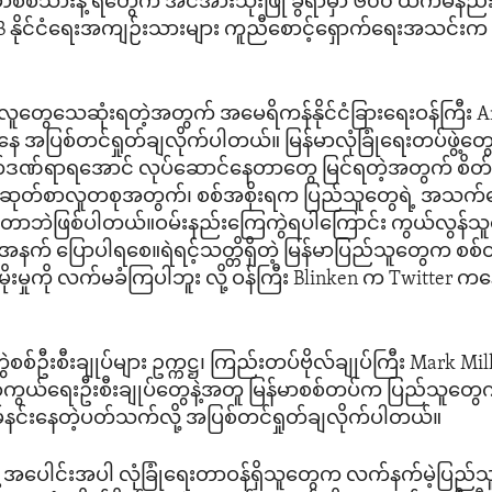
်မာစစ်သားနဲ့ ရဲတွေက အင်အားသုံးဖြို ခွဲရာမှာ ၆၀၀ ထက်မနည်
B နိုင်ငံရေးအကျဉ်းသားများ ကူညီစောင့်ရှောက်ရေးအသင်းက
လူတွေသေဆုံးရတဲ့အတွက် အမေရိကန်နိုင်ငံခြားရေးဝန်ကြီး A
ေ အပြစ်တင်ရှုတ်ချလိုက်ပါတယ်။ မြန်မာလုံခြုံရေးတပ်ဖွဲ့
ုက်ဒဏ်ရာရအောင် လုပ်ဆောင်နေတာတွေ မြင်ရတဲ့အတွက် စိတ်
တ်စာလူတစုအတွက်၊ စစ်အစိုးရက ပြည်သူတွေရဲ့ အသက်
တာဘဲဖြစ်ပါတယ်။ဝမ်းနည်းကြေကွဲရပါကြောင်း ကွယ်လွန်သူတ
က် ပြောပါရစေ။ရဲရင့်သတ္တိရှိတဲ့ မြန်မာပြည်သူတွေက စစ်တ
ိုးမှုကို လက်မခံကြပါဘူး လို့ ဝန်ကြီး Blinken က Twitter 
စစ်ဦးစီးချုပ်များ ဥက္ကဋ္ဌ၊ ကြည်းတပ်ဗိုလ်ချုပ်ကြီး Mark 
ကွယ်ရေးဦးစီးချုပ်တွေနဲ့အတူ မြန်မာစစ်တပ်က ပြည်သူတွေ
ိမ်နင်းနေတဲ့ပတ်သက်လို့ အပြစ်တင်ရှုတ်ချလိုက်ပါတယ်။
ဲ့ အပေါင်းအပါ လုံခြုံရေးတာဝန်ရှိသူတွေက လက်နက်မဲ့ပြည်သ