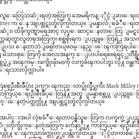
း လူေတြေသဆံုးရတဲ့အတြက္ အေမရိကန္ႏိုင္ငံျခားေရးဝန္
tter က ေန အျပစ္တင္ရႈတ္ခ်လိုက္ပါတယ္။ ျမန္မာလံုၿခံဳေရး
း၊ ထိခိုက္ဒဏ္ရာရေအာင္ လုပ္ေဆာင္ေနတာေတြ ျမင္ရတဲ့
လက္တဆုတ္စာလူတစုအတြက္၊ စစ္အစိုးရက ျပည္သူေတြရဲ႕ အ
 ျပသ ေနတာဘဲျဖစ္ပါတယ္။ဝမ္းနည္းေၾကကြဲရပါ
ဲ႕ မိသားစုေတြကို အေလးအနက္ ေျပာပါရေစ။ရဲရင့္သတၱိရွိတ
ပ္ရဲ႕ အၾကမ္းဖက္စိုးမိုးမႈကို လက္မခံၾကပါဘူး လို႔ ဝန္ႀက
ေရးသားလိုက္တာပါ။
ဲစစ္ဦးစီးခ်ဳပ္မ်ား ဥကၠ႒၊ ၾကည္းတပ္ဗိုလ္ခ်ဳပ္ႀကီး Mark Mi
ယ္ေရးဦးစီးခ်ဳပ္ေတြနဲ႔အတူ ျမန္မာစစ္တပ္က ျပည္သူေတြ
င္းေနတဲ့ပတ္သက္လို႔ အျပစ္တင္ရႈတ္ခ်လိုက္ပါတယ္။
နဲ႔ အေပါင္းအပါ လုံၿခံဳေရးတာဝန္ရွိသူေတြက လက္နက္မဲ့ျပ
ားသံုးတိုက္ခိုက္ေနတဲ့အတြက္ က်ေနာ္တို႔ ကာကြယ္ေရးဦးစီးခ်ဳ
ပါတယ္လို႔ ေၾကညာခ်က္ထုတ္ျပန္လိုက္ပါတယ္။ ႏိုင္ငံတကာစံ