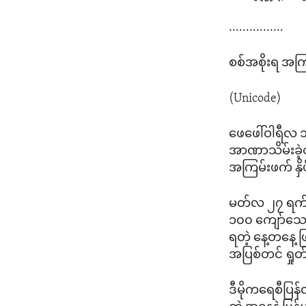
................
စစ်အစိုးရ အကြမ
(Unicode)
ဖေဖေါ်ဝါရီလ 
အာဏာသိမ်းခဲ့တ
အကြမ်းဖက် နှ
မတ်လ ၂၇ ရက်န
၁၀၀ ကျော်သေဆု
ရတဲ့ နေ့တနေ့ 
အပြစ်တင် ရှု
ဒီမိုကရေစီပြန