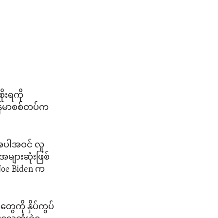
ုးရကို
မြန်မာစစ်တပ်က
 အပါအဝင် လူ
အများဆုံးဖြစ်
 Joe Biden က
ေကို နှိပ်ကွပ်