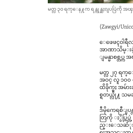
မတ္လ ၃၀ ရက္ေန႔က ရန္ကုန္ဆႏၵျပပြဲကို အၾ
(Zawgyi/Unic
ေဖေဖၚဝါရီလ 
အာဏာသိမ္းခ
ျမန္မာစစ္တပ္
မတ္လ ၂၇ ရက္
အဝင္ လူ ၁၀၀
ထိခိုက္မႈ အမ
စ္ရတယ္လို႔ သမ
ဒီမိုကေရစီ
တြကို ႏွိပ္ကြပ
ည္းေသဆံုးခဲ
ရးအသင္းက မွ