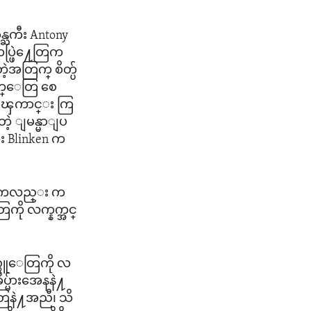
ႀကီး Antony
တပ္ဖြဲ႔ေတြက
အတြက္ စိတ္ပ်
သက္ေတြ စေ
ေၾကာင္း ကြ
ဲ့ ျမန္မာျပ
ီး Blinken က
lley ကလည္း က
ကို လက္နက္အင္
ည္သူေတြကို လ
ပ္မ်ားအေနနဲ႔
ေတြနဲ႔အညီ၊ သိ