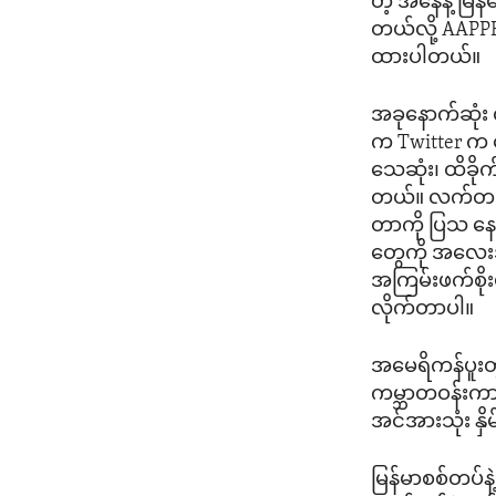
တဲ့ အနေနဲ့ မြန
တယ်လို့ AAPP
ထားပါတယ်။
အခုနောက်ဆုံး 
က Twitter က န
သေဆုံး၊ ထိခိ
တယ်။ လက်တဆု
တာကို ပြသ နေ
တွေကို အလေးအန
အကြမ်းဖက်စိုးမ
လိုက်တာပါ။
အမေရိကန်ပူးတွဲ
ကမ္ဘာတဝန်းကာ
အင်အားသုံး နှ
မြန်မာစစ်တပ်န