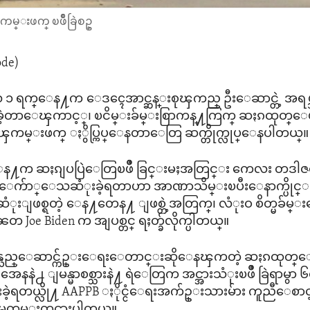
ကမ္းဖက္ ၿဖိဳခြဲစဥ္
ode)
၁ ရက္ေန႔က ေဒၚေအာင္ဆန္းစုၾကည္ ဦးေဆာင္တဲ့ အရပ္သာ
ဲ့တာေၾကာင့္၊ ၿငိမ္းခ်မ္းစြာကန္႔ကြက္ ဆႏၵထုတ္
က အၾကမ္းဖက္ ႏွိပ္ကြပ္ေနတာေတြ ဆက္တိုက္လုပ္ေနပါတယ္။
ေန႔က ဆႏၵျပပြဲေတြၿဖိဳ ခြင္းမႈအတြင္း ကေလး တဒါဇ
 ေက်ာ္ေသဆံုးခဲ့ရတာဟာ အာဏာသိမ္းၿပီးေနာက္ပိုင
်ားဆံုးျဖစ္ရတဲ့ ေန႔တေန႔ ျဖစ္တဲ့အတြက္၊ လံုးဝ စိတ္မခ်
ၼတ Joe Biden က အျပစ္တင္ ရႈတ္ခ်လိုက္ပါတယ္။
ျပန္လည္ေဆာင္က်ဥ္းေရးေတာင္းဆိုေနၾကတဲ့ ဆႏၵထ
္တဲ့ အေနနဲ႕ ျမန္မာစစ္သားနဲ႔ ရဲေတြက အင္အားသံုးၿဖိဳ ခြဲရာမွာ
့ရတယ္လို႔ AAPPB ႏိုင္ငံေရးအက်ဥ္းသားမ်ား ကူညီေစ
တ္တမ္းတင္ထားပါတယ္။