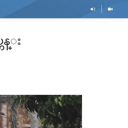
္တန္း