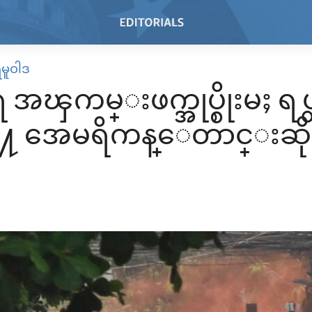
ရမူဝါဒ
ုးရ အၾကမ္းဖက္အုပ္စိုးမႈ ရပ
ို႔ အေမရိကန္ေတာင္းဆို