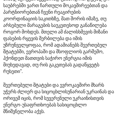
საუბრებში ვართ ჩართული მოკავშირეებთან და
პარტნიორებთან ჩვენი რეაგირების
კოორდინაციის საკითხზე, მათ შორის იმაზე, თუ
არსებული მარაგების საუკეთესოდ განაწილება
როგორ მოხდეს. მთელი ამ ძალისხმევის მიზანი
ფასების რყევის შერბილება და იმის
უზრუნველყოფაა, რომ ადამიანებს შეერთებულ
შტატებში, ევროპაში და მსოფლიოს გარშემო,
ჰქონდეთ მათთვის საჭირო ენერგია იმის
მიუხედავად, თუ რის გაკეთებას გადაწყვეტს
რუსეთი“.
შეერთებული შტატები და ევროკავშირი მხარს
უჭერს ძლიერ და სიცოცხლისუნარიან უკრაინას და
ორივემ იცის, რომ სუვერენული უკრაინისთვის
ენერგო-უსაფრთხოებას სასიცოცხლო
მნიშვნელობა აქვს.