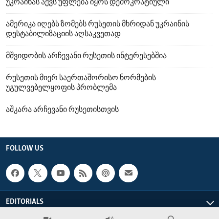
უკრაინას აქვს უფლება იყოს დემოკრატიული
ამერიკა იღებს ზომებს რუსეთის მხრიდან უკრაინის
დესტაბილიზაციის აღსაკვეთად
მშვიდობის არჩევანი რუსეთის ინტერესებშია
რუსეთის მიერ საერთაშორისო ნორმების
უგულვებელყოფის პრობლემა
აშკარა არჩევანი რუსეთისთვის
FOLLOW US
EDITORIALS