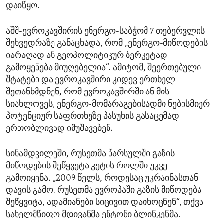
დაიწყო.
აშშ-ევროკავშირის ენერგო-საბჭომ 7 თებერვლის
შეხვედრაზე განაცხადა, რომ „ენერგო-მიწოდების
იარაღად ან გეოპოლიტიკურ ბერკეტად
გამოყენება მიუღებელია“. ამიტომ, შეერთებული
შტატები და ევროკავშირი კიდევ ერთხელ
შეთანხმდნენ, რომ ევროკავშირში ან მის
სიახლოვეს, ენერგო-მომარაგებისადმი ნებისმიერ
პოტენციურ საფრთხეზე პასუხის გასაცემად
ერთობლივად იმუშავებენ.
სინამდვილეში, რუსეთმა წარსულში გაზის
მიწოდების შეწყვეტა კეტის როლში უკვე
გამოიყენა. „2009 წელს, როდესაც უკრაინასთან
დავის გამო, რუსეთმა ევროპაში გაზის მიწოდება
შეწყვიტა, ადამიანები სიცივით დაიხოცნენ“, თქვა
სახელმწიფო მდივანმა ენტონი ბლინკენმა.