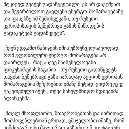
მტკიცედ გვაქვს გადაწყვეტილი, ეს არ დავუშვათ
და შევარბილოთ გავლენა ენერგო-მომარაგებაზე
და ფასებზე იმ შემთხვევაში, თუ რუსეთი
ევროპისთვის ბუნებრივი გაზის მიწოდების
გადაკეტვას გადაწყვეტს“.
„ჩვენ ვდგამთ ნაბიჯებს იმის უზრუნველსაყოფად,
რომ გლობალური ენერგო-მომარაგება არ
დაირღვეს - რაც ასევე მნიშვნელოვანი
ფოკუსირების საგანია - თუ რუსეთი გადაწყვეტს
თავისი ბუნებრივი გაზი იარაღად აქციოს ევროპის
მომარაგების შეჩერებით იმაზე მეტად, ვიდრე უკვე
გაკეთებული აქვს“, თქვა სახელმწიფო მდივანმა
ბლინკენმა.
„მთელ მსოფლიოში, მთავრობებთან და ძირითად
მომპოვებლებთან ერთად, ვმსჯელობთ იმაზე, რომ
სიმძლავრეები მკვეთრად გაზარდონ. დეტალურ