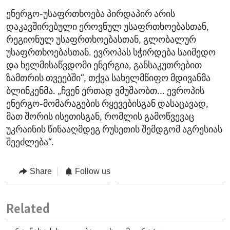
ენერგო-უსაფრთხოება პირდაპირ არის
დაკავშირებული ეროვნულ უსაფრთხოებასთან,
რეგიონულ უსაფრთხოებასთან, გლობალურ
უსაფრთხოებასთან. ევროპას სჭირდება საიმედო
და ხელმისაწვდომი ენერგია, განსაკუთრებით
ზამთრის თვეებში“, თქვა სახელმწიფო მდივანმა
ბლინკენმა. „ჩვენ ერთად ვმუშაობთ... ევროპის
ენერგო-მომარაგების რყევებისგან დასაცავად,
მათ შორის ისეთისგან, რომლის გამოწვევაც
უკრაინის წინააღმდეგ რუსეთის შემდგომ აგრესიას
შეეძლება“.
Share
Follow us
Related