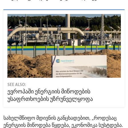
SEE ALSO:
ევროპაში ენერგიის მიწოდების
უსაფრთხოების უზრუნველყოფა
სახელმწიფო მდივნის განცხადებით, „როდესაც
ენერგიის მიწოდება წყდება, ეკონომიკა სუსტდება.