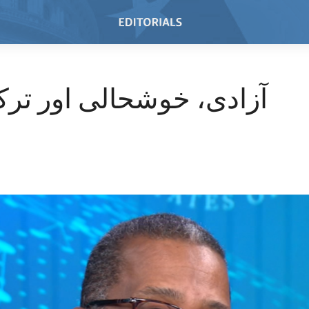
آزادی، خوشحالی اور تر