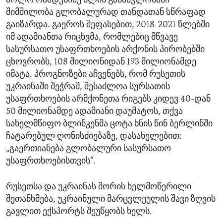
ბოლო რამდენიმე წლის განმავლობაში
შიმშილობა გლობალურად თანდათან სწრაფად
გაიზარდა. გაეროს შეფასებით, 2018-2021 წლებში
იმ ადამიანთა რიცხვმა, რომლებიც მწვავე
სასურსათო უსაფრთხოების არქონის პირობებში
ცხოვრობს, 108 მილიონიდან 193 მილიონამდე
იმატა. პროგნოზები აჩვენებს, რომ რუსეთის
უკრაინაში შეჭრამ, შესაძლოა სურსათის
უსაფრთხოების არმქონეთა რიგებს კიდევ 40-დან
50 მილიონამდე ადამიანი დაუმატოს, თქვა
სახელმწიფო ბლინკენმა ცოტა ხნის წინ ბერლინში
ჩატარებულ ღონისძიებაზე, დასახელებით:
„გაერთიანება გლობალური სასურსათო
უსაფრთხოებისთვის“.
რუსეთსა და უკრაინას შორის ხელმოწერილი
შეთანხმება, უკრაინული მარცვლეულის შავი ზღვის
გავლით ექსპორტს შეუწყობს ხელს.