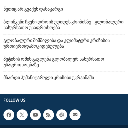
წუთიც არ გვაქვს დასაკარგი
ბლინკენი ჩვენი დროის უდიდეს კრიზისზე - გლობალური
სასურსათო უსაფრთხოება
გლობალური შიმშილისა და კლიმატური კრიზისის
ურთიერთდამოკიდებულება
პუტინის ომის გავლენა გლობალურ სასურსათო
უსაფრთხოებაზე
მზარდი ჰუმანიტარული კრიზისი უკრაინაში
FOLLOW US