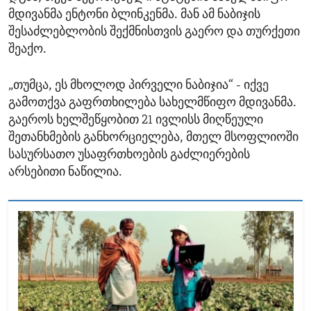
მდივანმა ენტონი ბლინკენმა. მან ამ ნაბიჯის
შესაძლებლობის შექმნისთვის გაერო და თურქეთი
შეაქო.
„თუმცა, ეს მხოლოდ პირველი ნაბიჯია“ - იქვე
გამოთქვა გაფრთხილება სახელმწიფო მდივანმა.
გაეროს ხელშეწყობით 21 ივლისს მიღწეული
შეთანხმების განხორციელება, მთელ მსოფლიოში
სასურსათო უსაფრთხოების გაძლიერების
არსებითი ნაწილია.