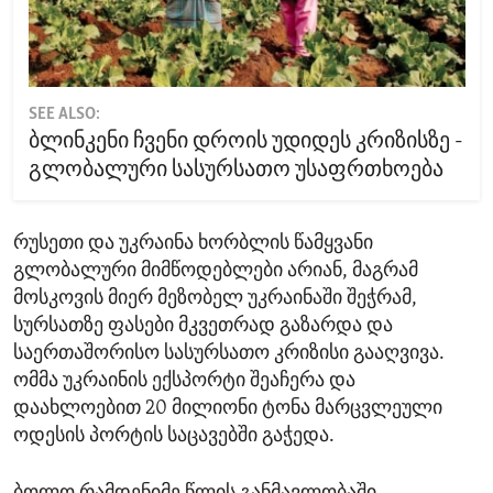
SEE ALSO:
ბლინკენი ჩვენი დროის უდიდეს კრიზისზე -
გლობალური სასურსათო უსაფრთხოება
რუსეთი და უკრაინა ხორბლის წამყვანი
გლობალური მიმწოდებლები არიან, მაგრამ
მოსკოვის მიერ მეზობელ უკრაინაში შეჭრამ,
სურსათზე ფასები მკვეთრად გაზარდა და
საერთაშორისო სასურსათო კრიზისი გააღვივა.
ომმა უკრაინის ექსპორტი შეაჩერა და
დაახლოებით 20 მილიონი ტონა მარცვლეული
ოდესის პორტის საცავებში გაჭედა.