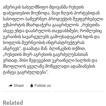
ამერიკის სახელმწიფო მდივანმა რუსეთს
დაბეჯითებით მოუწოდა, შავი ზღვის პორტებიდან
სასოფლო-სამეურნეო პროდუქტის შეუფერხებელი
ექსპორტის მხარდაჭერა გააგრძელოს. „რუსეთმა
ასევე უნდა დაასრულოს თავდასხმები, რომლებიც
უკრაინის სავარგულებს გამოუსადეგარს ხდის და
სოფლის მეურნეობის ინფრასტრუქტურას
ანგრევს“, დაამატა მან. ბლინკენის თქმით,
„რუსეთის მიერ აგრესიის გაგრძელებასთან
ერთად, მისი შედეგებით უკრაინელი ხალხის და
მსოფლიოს ყველაზე მოწყვლადი ადამიანების
ტანჯვა გაგრძელდება“.
Share
Follow us
Related