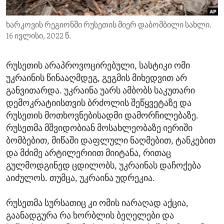
ENVIRONMENT AND HEALTH
ხარკოვის რეგიონში რუსეთის მიერ დაბომბილი სახლი.
IDEALS AND INSTITUTIONS
16 ივლისი, 2022 წ.
რუსეთის არაპროვოცირებული, სასტიკი ომი
უკრაინის წინააღმდეგ, გეგმის მიხედვით არ
განვითარდა. უკრაინა უარს ამბობს საკუთარი
დემოკრატიისთვის ბრძოლის შეწყვეტაზე და
რუსეთის მოთხოვნებისადმი დამორჩილებაზე.
რუსეთმა მშვიდობიან მოსახლეობაზე იერიში
ბომბებით, მიწაში დაფლული ნაღმებით, ტანკებით
და მძიმე არტილერიით მიიტანა, რითაც
გულმოდგინედ ცდილობს, უკრაინას დაჩოქება
აიძულოს. თუმცა, უკრაინა უდრეკია.
რუსეთმა სურსათიც კი ომის იარაღად აქცია,
გაანადგურა რა ხორბლის ბეღელები და