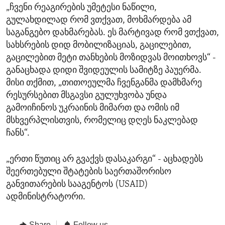
„ჩვენი რეაგირების უმეტესი ნაწილი,
გულახდილად რომ ვთქვათ, მოხმარდება ამ
საგანგებო დახმარებას. ეს მარტივად რომ ვთქვათ,
სახსრების დიდ მობილიზაციას, გაცილებით,
გაცილებით მეტი თანხების მოზიდვას მოითხოვს“ -
განაცხადა დიდი შვიდეულის სამიტზე პაუერმა.
მისი თქმით, „თითოეულმა ჩვენგანმა დამხმარე
რესურსებით მსგავსი გულუხვობა უნდა
გამოიჩინოს უკრაინის მიმართ და ომის იმ
მსხვერპლისთვის, რომელიც დღეს ნაკლებად
ჩანს“.
„ერთი წუთიც არ გვაქვს დასაკარგი“ - აცხადებს
შეერთებული შტატების საერთაშორისო
განვითარების სააგენტოს (USAID)
ადმინისტრატორი.
Share
Follow us