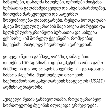
საწყობები, დანაღმა სათესები, იერიშები მიიტანა
სურსათის გადამამუშავებელ და სხვა საწარმოებზე,
მიითვისა მარცვლეული და საფერმო
მოწყობილება-დანადგარები. რუსეთს ბლოკადაში
ჰყავს მოქცეული უკრაინის შავი ზღვის პორტები და
ხელს უშლის უკრაინული სურსათის და სასუქის
ექსპორტს იმ შორეულ ქვეყნებში, რომლებიც
საკვების კრიტიკულ საჭიროებას განიცდიან.
ყოველი წუთის განმავლობაში, დამატებით
თითქმის 100 ადამიანი ხდება „პუტინის ომის გამო
შიმშილის და სიღატაკის მსხვერპლი“ - განაცხადა
სამატა პაუერმა, შეერთებული შტატების
საერთაშორისო განვითარების სააგენტოს (USAID)
ადმინისტრატორმა.
„ყოველი წუთის განმავლობაში, როცა უკრაინულ
ხორბლეულზე პუტინის ბლოკადა გრძელდება;