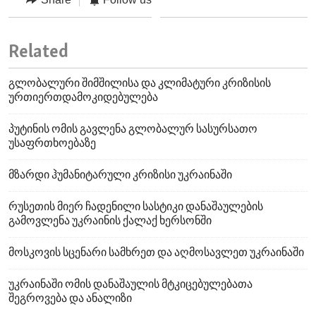
Related
გლობალური შიმშილისა და კლიმატური კრიზისის
ურთიერთდამოკიდებულება
პუტინის ომის გავლენა გლობალურ სასურსათო
უსაფრთხოებაზე
მზარდი ჰუმანიტარული კრიზისი უკრაინაში
რუსეთის მიერ ჩადენილი სასტიკი დანაშაულების
გამოვლენა უკრაინის ქალაქ ხერსონში
მოსკოვის სცენარი სამხრეთ და აღმოსავლეთ უკრაინაში
უკრაინაში ომის დანაშაულის მტკიცებულებათა
შეგროვება და ანალიზი