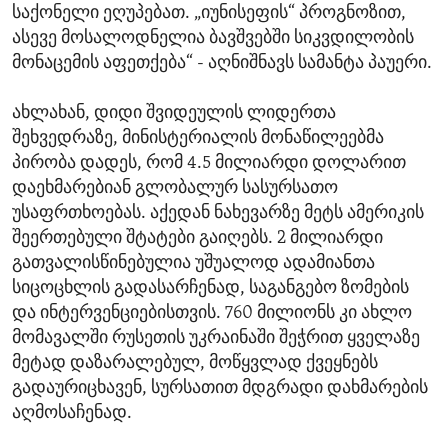
საქონელი ეღუპებათ. „იუნისეფის“ პროგნოზით,
ასევე მოსალოდნელია ბავშვებში სიკვდილობის
მონაცემის აფეთქება“ - აღნიშნავს სამანტა პაუერი.
ახლახან, დიდი შვიდეულის ლიდერთა
შეხვედრაზე, მინისტერიალის მონაწილეებმა
პირობა დადეს, რომ 4.5 მილიარდი დოლარით
დაეხმარებიან გლობალურ სასურსათო
უსაფრთხოებას. აქედან ნახევარზე მეტს ამერიკის
შეერთებული შტატები გაიღებს. 2 მილიარდი
გათვალისწინებულია უშუალოდ ადამიანთა
სიცოცხლის გადასარჩენად, საგანგებო ზომების
და ინტერვენციებისთვის. 760 მილიონს კი ახლო
მომავალში რუსეთის უკრაინაში შეჭრით ყველაზე
მეტად დაზარალებულ, მოწყვლად ქვეყნებს
გადაურიცხავენ, სურსათით მდგრადი დახმარების
აღმოსაჩენად.