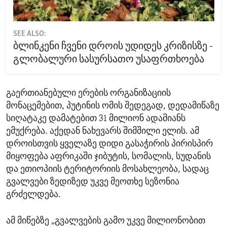
SEE ALSO:
ბლინკენი ჩვენი დროის უდიდეს კრიზისზე -
გლობალური სასურსათო უსაფრთხოება
გაერთიანებული ერების ორგანიზაციის
მონაცემებით, პუტინის ომის შედეგად, დედამიწაზე
სიღატაკე დამატებით 31 მილიონ ადამიანს
ემუქრება. აქედან ნახევარს შიმშილი ელის. ამ
დროისთვის ყველაზე დიდი გასაჭირის პირისპირ
მიყოფება აფრიკაში ჯიბუტის, სომალის, სუდანის
და ეთიოპიის ტერიტორიის მოსახლეობა, სადაც
გვალვები ზედიზედ უკვე მეოთხე სეზონია
გრძელდება.
ამ მიწებზე „გვალვების გამო უკვე მილიონობით