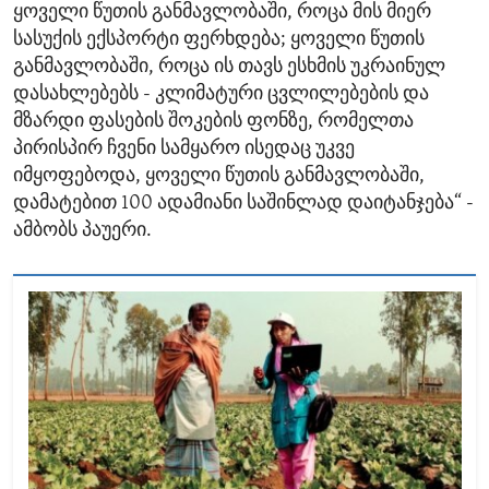
ყოველი წუთის განმავლობაში, როცა მის მიერ
სასუქის ექსპორტი ფერხდება; ყოველი წუთის
განმავლობაში, როცა ის თავს ესხმის უკრაინულ
დასახლებებს - კლიმატური ცვლილებების და
მზარდი ფასების შოკების ფონზე, რომელთა
პირისპირ ჩვენი სამყარო ისედაც უკვე
იმყოფებოდა, ყოველი წუთის განმავლობაში,
დამატებით 100 ადამიანი საშინლად დაიტანჯება“ -
ამბობს პაუერი.