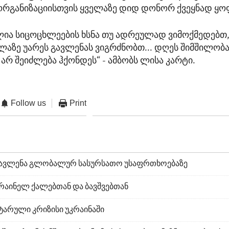
ორგანიზაციისთვის ყველაზე დიდ დონორ ქვეყნად ყოფ
ძლია სიცოცხლეების ხსნა თუ ადრეულად ვიმოქმედებთ,
ელაზე უარეს გავლენას ვიგრძნობთ... დღეს შიმშილობ
არ შეიძლება ჰქონდეს“ - ამბობს ლისა კარტი.
Follow us
Print
 გავლენა გლობალურ სასურსათო უსაფრთხოებაზე
კრაინელ ქალებთან და ბავშვებთან
ტარული კრიზისი უკრაინაში