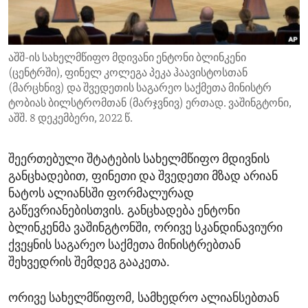
ENVIRONMENT AND HEALTH
IDEALS AND INSTITUTIONS
აშშ-ის სახელმწიფო მდივანი ენტონი ბლინკენი
(ცენტრში), ფინელ კოლეგა პეკა ჰაავისტოსთან
(მარცხნივ) და შვედეთის საგარეო საქმეთა მინისტრ
ტობიას ბილსტრომთან (მარჯვნივ) ერთად. ვაშინგტონი,
აშშ. 8 დეკემბერი, 2022 წ.
შეერთებული შტატების სახელმწიფო მდივნის
განცხადებით, ფინეთი და შვედეთი მზად არიან
ნატოს ალიანსში ფორმალურად
გაწევრიანებისთვის. განცხადება ენტონი
ბლინკენმა ვაშინგტონში, ორივე სკანდინავიური
ქვეყნის საგარეო საქმეთა მინისტრებთან
შეხვედრის შემდეგ გააკეთა.
ორივე სახელმწიფომ, სამხედრო ალიანსებთან