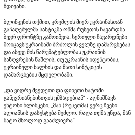
მდივანი.
ბლინკენის თქმით, კრემლის მიერ უკრაინასთან
გაჩაღებულმა სასტიკმა ომმა რუსეთის ჩავარდნა
ბევრ ფრონტზე გამოიწვია. სერიული ჩავარდნები
მოიცავს უკრაინაში ბრძოლის ველზე დამარცხებას
და ასევე მის წარუმატებლობას უკრაინის
საზღვრების წაშლის, თუ უკრაინის იდენტობის,
უკრაინელი ხალხის და მათი სიმტკიცის
დამარცხების მცდელობაში.
„და ვიდრე შვედეთი და ფინეთი ნატოში
გაწევრიანებისთვის ემზადებიან“ - აღნიშნავს
ენტონი ბლინკენი, „მან (რუსეთმა) ვერც ჩვენი
ალიანსის დასუსტება შეძლო. რაღა თქმა უნდა, მან
ნატო მხოლოდ გააძლიერა“.