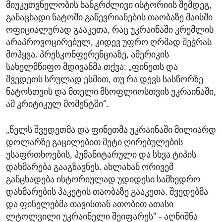
მიუკუთვნელობის ხანგრძლივი ისტორიის შემდეგ,
განაცხადი ნატოში გაწევრიანების თაობაზე მაისში
ოფიციალურად გააკეთა, რაც უკრაინაში კრემლის
არაპროვოცირებულ, კიდევ უფრო ღრმად შეჭრას
მოჰყვა. პრესკონფერენციაზე, ამერიკის
სახელმწიფო მდივანმა თქვა: „ფინეთს და
შვედეთს სრულად ესმით, თუ რა დევს სასწორზე
ნატოსთვის და მთელი მსოფლიოსთვის უკრაინაში,
ამ კრიტიკულ მომენტში“.
„წელს შვედეთმა და ფინეთმა უკრაინაში მილიარდ
დოლარზე გაცილებით მეტი ღირებულების
უსაფრთხოების, ჰუმანიტარული და სხვა ტიპის
დახმარება გააგზავნეს. ახლახან ორივემ
განცხადება ისტორიულად უდიდესი სამხედრო
დახმარების პაკეტის თაობაზე გააკეთა. შვედებმა
და ფინელებმა თავისთან ათობით ათასი
ლტოლვილი უკრაინელი შეიფარეს“ - აღნიშნა