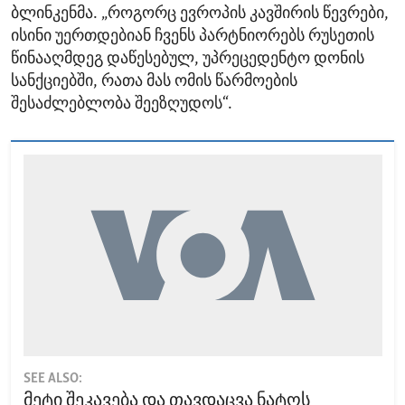
ბლინკენმა. „როგორც ევროპის კავშირის წევრები,
ისინი უერთდებიან ჩვენს პარტნიორებს რუსეთის
წინააღმდეგ დაწესებულ, უპრეცედენტო დონის
სანქციებში, რათა მას ომის წარმოების
შესაძლებლობა შეეზღუდოს“.
SEE ALSO:
მეტი შეკავება და თავდაცვა ნატოს