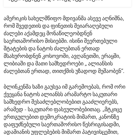
ამერიკის სახელმწიფო მდივანმა ასევე აღნიშნა,
რომ შვედეთის და ფინეთის შეიარაღებული
ძალები აქამდეც მონაწილეობდნენ
საერთაშორისო მისიებში. ისინი შეერთებული
შტატების და ნატოს ძალებთან ერთად
მსახურობდნენ კოსოვოში, ავღანეთში, ერაყში,
ლიბიაში და მათი სამხედროები „ ალიანსის
ძალებთან ერთად, თითქმის უზადოდ მუშაობენ“.
ბლინკენმა ხაზი გაუსვა იმ გარემოებას, რომ ორი
ქვეყანა ნატოს ალიანსს არამარტო საკუთარი
სამხედრო შესაძლებლობებით გააძლიერებს,
არამედ - საკუთარი ფასეულობებითაც. „მტკიცე
ერთგულებით დემოკრატიის მიმართ, კანონზე
დაფუძნებული საერთაშორისო წესრიგისადმი,
ადამიანის უფლებების მიმართ პატივისცემით,