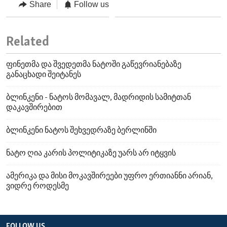
Share
Follow us
Related
ფინეთმა და შვედეთმა ნატოში გაწევრიანებაზე
განაცხადი შეიტანეს
ბლინკენი - ნატოს მომავალ, მადრიდის სამიტთან
დაკავშირებით
ბლინკენი ნატოს შეხვედრაზე ბერლინში
ნატო ღია კარის პოლიტიკაზე უარს არ იტყვის
ამერიკა და მისი მოკავშირეები უფრო ერთიანნი არიან,
ვიდრე როდესმე
FOLLOW US