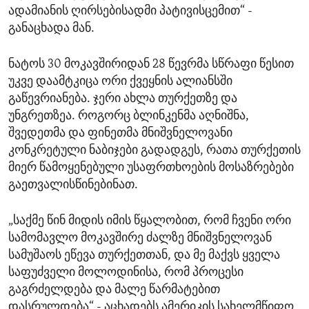
ადამიანის ღირსებისადმი პატივისცემით“ -
განაცხადა მან.
ნატოს 30 მოკავშირიდან 28 წევრმა სწრაფი წესით
უკვე დაამტკიცა ორი ქვეყნის ალიანსში
გაწევრიანება. ჯერი ახლა თურქეთზე და
უნგრეთზეა. როგორც ბლინკენმა აღნიშნა,
შვედეთმა და ფინეთმა მნიშვნელოვანი
კონკრეტული ნაბიჯები გადადგეს, რათა თურქეთის
მიერ წამოყენებული უსაფრთხოების მოსაზრებები
გაეთვალისწინებინათ.
„საქმე წინ მიდის იმის წყალობით, რომ ჩვენი ორი
სამომავლო მოკავშირე ძალზე მნიშვნელოვან
სამუშაოს ეწევა თურქეთთან, და მე მაქვს ყველა
საფუძველი მოლოდინისა, რომ პროცესი
გაგრძელდება და მალე წარმატებით
დასრულდება“ - აცხადებს ამერიკის სახელმწიფო