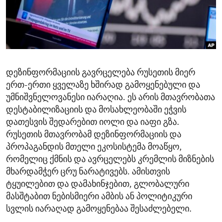
ENVIRONMENT AND HEALTH
IDEALS AND INSTITUTIONS
დეზინფორმაციის გავრცელება რუსეთის მიერ
ერთ-ერთი ყველაზე ხშირად გამოყენებული და
უმნიშვნელოვანესი იარაღია. ეს არის მთავრობათა
დესტაბილიზაციის და მოსახლეობაში ეჭვის
დათესვის შედარებით იოლი და იაფი გზა.
რუსეთის მთავრობამ დეზინფორმაციის და
პროპაგანდის მთელი ეკოსისტემა მოაწყო,
რომელიც ქმნის და ავრცელებს კრემლის მიზნების
მხარდამჭერ ცრუ ნარატივებს. ამისთვის
ტყუილებით და დამახინჯებით, გლობალური
მასშტაბით ნებისმიერი ამბის ან პოლიტიკური
სვლის იარაღად გამოყენებაა შესაძლებელი.