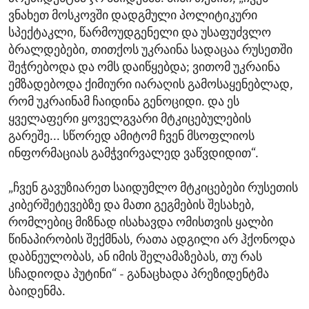
ვნახეთ მოსკოვში დადგმული პოლიტიკური
სპექტაკლი, წარმოუდგენელი და უსაფუძვლო
ბრალდებები, თითქოს უკრაინა სადაცაა რუსეთში
შეჭრებოდა და ომს დაიწყებდა; ვითომ უკრაინა
ემზადებოდა ქიმიური იარაღის გამოსაყენებლად,
რომ უკრაინამ ჩაიდინა გენოციდი. და ეს
ყველაფერი ყოველგვარი მტკიცებულების
გარეშე... სწორედ ამიტომ ჩვენ მსოფლიოს
ინფორმაციას გამჭვირვალედ ვაწვდიდით“.
„ჩვენ გავუზიარეთ საიდუმლო მტკიცებები რუსეთის
კიბერშეტევებზე და მათი გეგმების შესახებ,
რომლებიც მიზნად ისახავდა ომისთვის ყალბი
წინაპირობის შექმნას, რათა ადგილი არ ჰქონოდა
დაბნეულობას, ან იმის შელამაზებას, თუ რას
სჩადიოდა პუტინი“ - განაცხადა პრეზიდენტმა
ბაიდენმა.