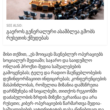
SEE ALSO:
გაეროს გენერალური ასამბლეა გმობს
რუსეთის ქმედებას
მისი თქმით, „ეს მოიცავს მავნებლურ ოპერაციებს
სოციალურ მედიაში; საჯარო და საიდუმლო
ონლაინ პროქსი-მედია საშუალებების
გამოყენებას; ტელე და რადიო მაუწყებლობების
დეზინფორმაციით ინფიცირებას; კონფერენციების
მასპინძლობას, რომელთა მიზანია დამსწრეთა
დარწმუნება იმ სიყალბეში, თითქოს რეგიონში
დაძაბულობის ზრდის მიზეზი უკრაინაა და არა
რუსეთი; კიბერ-ოპერაციების წარმართვა მედია-
საშუალებების ავტორიტეტის დასაკნინებლად და