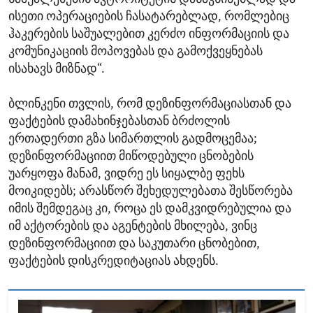
ისეთი ოპერაციების ჩასატარებლად, რომლებიც
ჰაკერების საშუალებით კერძო ინფორმაციის და
კომუნიკაციის მოპოვებას და გამოქვეყნებას
ისახავს მიზნად“.
ბლინკენი თვლის, რომ დეზინფორმაციასთან და
ფაქტების დამახინჯებასთან ბრძოლის
ერთადერთი გზა სიმართლის გადმოცემაა;
დეზინფორმაციით მიწოდებული ცნობების
უარყოფა მანამ, ვიდრე ეს სიყალბე ფეხს
მოიკიდებს; არასწორ შეხედულებათა შესწორება
იმის შემდეგაც კი, როცა ეს დამკვიდრებულია და
იმ აქტორების და აგენტების მხილება, ვინც
დეზინფორმაციით და საკუთარი ცნობებით,
ფაქტების დისკრედიტაციას ახდენს.