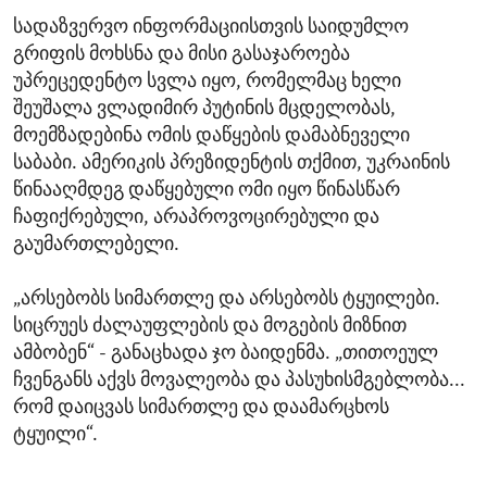
სადაზვერვო ინფორმაციისთვის საიდუმლო
გრიფის მოხსნა და მისი გასაჯაროება
უპრეცედენტო სვლა იყო, რომელმაც ხელი
შეუშალა ვლადიმირ პუტინის მცდელობას,
მოემზადებინა ომის დაწყების დამაბნეველი
საბაბი. ამერიკის პრეზიდენტის თქმით, უკრაინის
წინააღმდეგ დაწყებული ომი იყო წინასწარ
ჩაფიქრებული, არაპროვოცირებული და
გაუმართლებელი.
„არსებობს სიმართლე და არსებობს ტყუილები.
სიცრუეს ძალაუფლების და მოგების მიზნით
ამბობენ“ - განაცხადა ჯო ბაიდენმა. „თითოეულ
ჩვენგანს აქვს მოვალეობა და პასუხისმგებლობა...
რომ დაიცვას სიმართლე და დაამარცხოს
ტყუილი“.