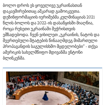
ბოლო დროს ეს ყოველივე უკრაინასთან
დაკავშირებითაც აშკარად გამოიკვეთა.
დეზინფორმაციის იერიშებმა კულმინაციას 2021
წლის ბოლოს და 2022-ის დასაწყისში მიაღწია,
როცა რუსეთი უკრაინაში შეჭრისთვის
ემზადებოდა. ჩვენ ვიხილეთ „უკრაინის, ნატოს და
შეერთებული შტატების წინააღმდეგ მიმართული
პროპაგანდის საგულისხმო მცდელობები“ - თქვა
ამერიკის სახელმწიფო მდივანმა ენტონი
ბლინკენმა.