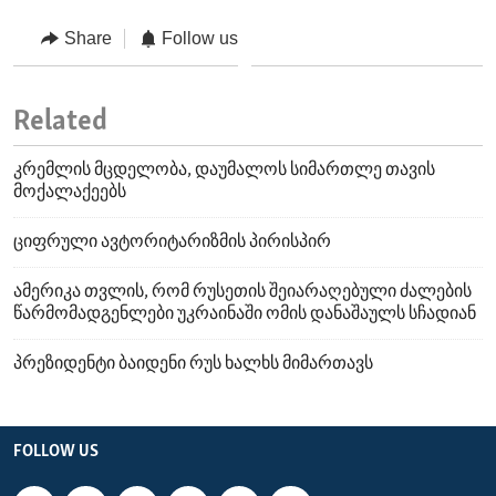
Share
Follow us
Related
კრემლის მცდელობა, დაუმალოს სიმართლე თავის
მოქალაქეებს
ციფრული ავტორიტარიზმის პირისპირ
ამერიკა თვლის, რომ რუსეთის შეიარაღებული ძალების
წარმომადგენლები უკრაინაში ომის დანაშაულს სჩადიან
პრეზიდენტი ბაიდენი რუს ხალხს მიმართავს
FOLLOW US